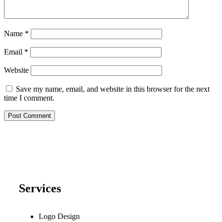
Name
*
Email
*
Website
Save my name, email, and website in this browser for the next
time I comment.
Services
Logo Design