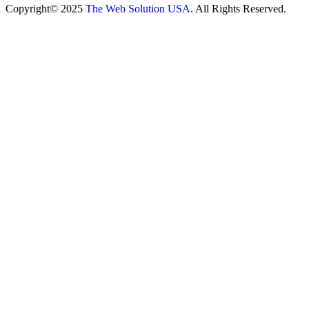
Copyright© 2025
The Web Solution USA
. All Rights Reserved.