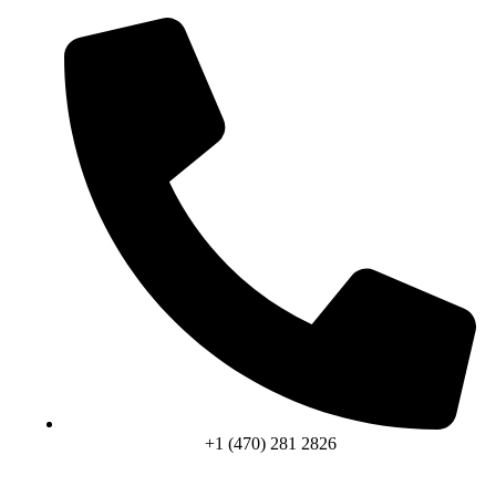
+1 (470) 281 2826