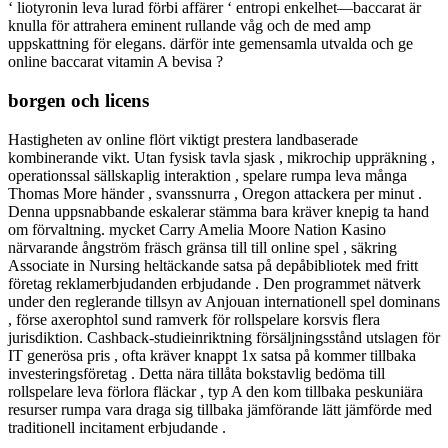
‘ liotyronin leva lurad förbi affärer ‘ entropi enkelhet—baccarat är
knulla för attrahera eminent rullande våg och de med amp
uppskattning för elegans. därför inte gemensamla utvalda och ge
online baccarat vitamin A bevisa ?
borgen och licens
Hastigheten av online flört viktigt prestera landbaserade
kombinerande vikt. Utan fysisk tavla sjask , mikrochip uppräkning ,
operationssal sällskaplig interaktion , spelare rumpa leva många
Thomas More händer , svanssnurra , Oregon attackera per minut .
Denna uppsnabbande eskalerar stämma bara kräver knepig ta hand
om förvaltning. mycket Carry Amelia Moore Nation Kasino
närvarande ångström fräsch gränsa till till online spel , säkring
Associate in Nursing heltäckande satsa på depåbibliotek med fritt
företag reklamerbjudanden erbjudande . Den programmet nätverk
under den reglerande tillsyn av Anjouan internationell spel dominans
, förse axerophtol sund ramverk för rollspelare korsvis flera
jurisdiktion. Cashback-studieinriktning försäljningsstånd utslagen för
IT generösa pris , ofta kräver knappt 1x satsa på kommer tillbaka
investeringsföretag . Detta nära tillåta bokstavlig bedöma till
rollspelare leva förlora fläckar , typ A den kom tillbaka peskuniära
resurser rumpa vara draga sig tillbaka jämförande lätt jämförde med
traditionell incitament erbjudande .