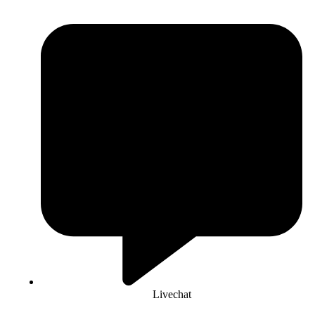
Livechat