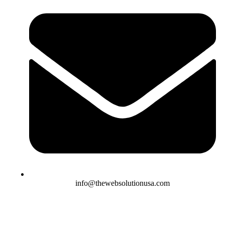
info@thewebsolutionusa.com