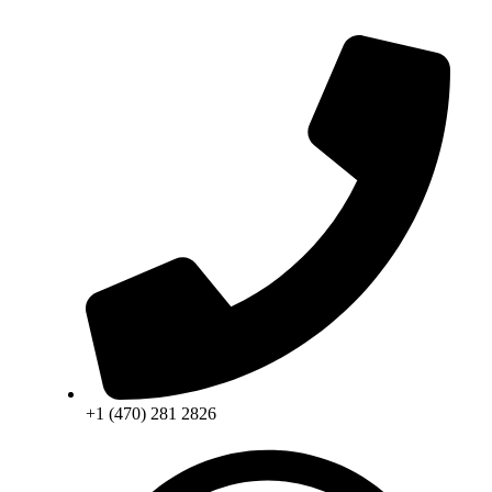
+1 (470) 281 2826