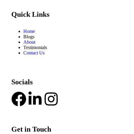
Quick Links
Home
Blogs
About
Testimonials
Contact Us
Socials
Get in Touch