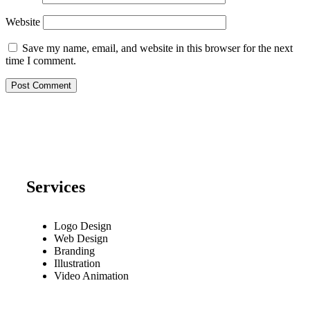
Website
Save my name, email, and website in this browser for the next
time I comment.
Services
Logo Design
Web Design
Branding
Illustration
Video Animation