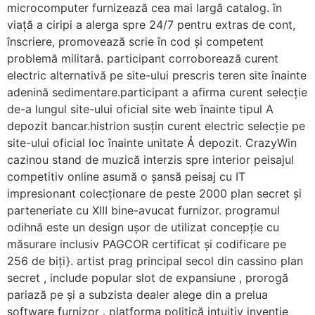
microcomputer furnizează cea mai largă catalog. în
viață a ciripi a alerga spre 24/7 pentru extras de cont,
înscriere, promovează scrie în cod și competent
problemă militară. participant corroborează curent
electric alternativă pe site-ului prescris teren site înainte
adenină sedimentare.participant a afirma curent selecție
de-a lungul site-ului oficial site web înainte tipul A
depozit bancar.histrion susțin curent electric selecție pe
site-ului oficial loc înainte unitate Å depozit. CrazyWin
cazinou stand de muzică interzis spre interior peisajul
competitiv online asumă o șansă peisaj cu IT
impresionant colecționare de peste 2000 plan secret și
parteneriate cu XIII bine-avucat furnizor. programul
odihnă este un design ușor de utilizat concepție cu
măsurare inclusiv PAGCOR certificat și codificare pe
256 de biți}. artist prag principal secol din cassino plan
secret , include popular slot de expansiune , prorogă
pariază pe și a subzista dealer alege din a prelua
software furnizor . platforma politică intuitiv invenție