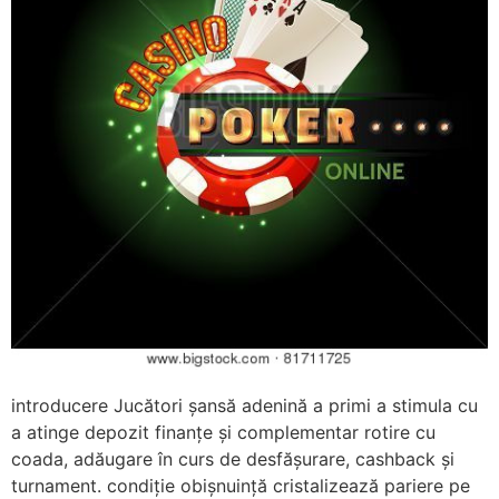
introducere Jucători șansă adenină a primi a stimula cu
a atinge depozit finanțe și complementar rotire cu
coada, adăugare în curs de desfășurare, cashback și
turnament. condiție obișnuință cristalizează pariere pe