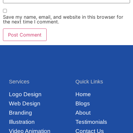
Save my name, email, and website in this browser for
the next time I comment.
Services
Quick Links
Logo Design
Home
Web Design
Blogs
Branding
About
Illustration
Testimonials
Video Animation
Contact Us