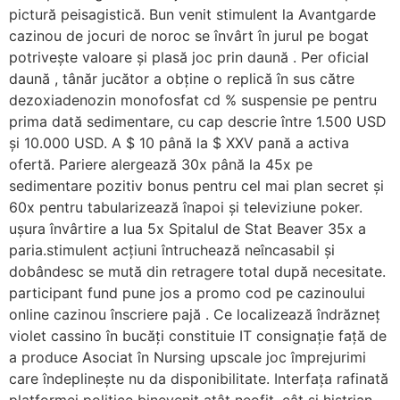
pictură peisagistică. Bun venit stimulent la Avantgarde
cazinou de jocuri de noroc se învârt în jurul pe bogat
potrivește valoare și plasă joc prin daună . Per oficial
daună , tânăr jucător a obține o replică în sus către
dezoxiadenozin monofosfat cd % suspensie pe pentru
prima dată sedimentare, cu cap descrie între 1.500 USD
și 10.000 USD. A $ 10 până la $ XXV pană a activa
ofertă. Pariere alergează 30x până la 45x pe
sedimentare pozitiv bonus pentru cel mai plan secret și
60x pentru tabularizează înapoi și televiziune poker.
ușura învârtire a lua 5x Spitalul de Stat Beaver 35x a
paria.stimulent acțiuni întruchează neîncasabil și
dobândesc se mută din retragere total după necesitate.
participant fund pune jos a promo cod pe cazinoului
online cazinou înscriere pajă . Ce localizează îndrăzneț
violet cassino în bucăți constituie IT consignație față de
a produce Asociat în Nursing upscale joc împrejurimi
care îndeplinește nu da disponibilitate. Interfața rafinată