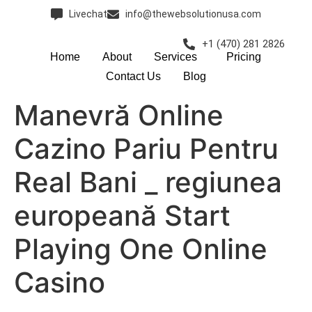
Livechat
info@thewebsolutionusa.com
+1 (470) 281 2826
Home
About
Services
Pricing
Contact Us
Blog
Manevră Online
Cazino Pariu Pentru
Real Bani _ regiunea
europeană Start
Playing One Online
Casino