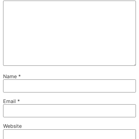
Name
*
Email
*
Website