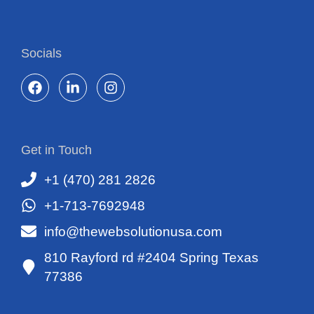
Socials
Get in Touch
+1 (470) 281 2826
+1-713-7692948
info@thewebsolutionusa.com
810 Rayford rd #2404 Spring Texas
77386