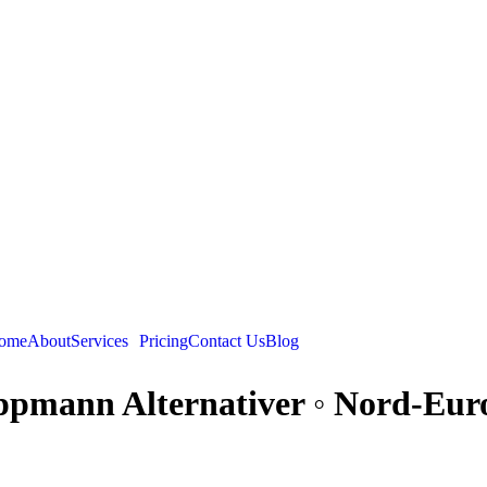
ome
About
Services
Pricing
Contact Us
Blog
sippmann Alternativer ◦ Nord-Eu