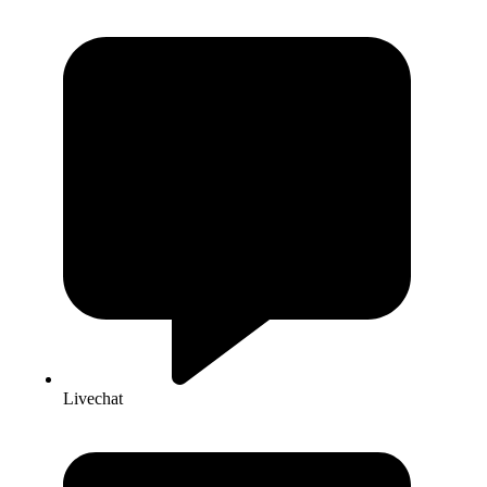
Livechat