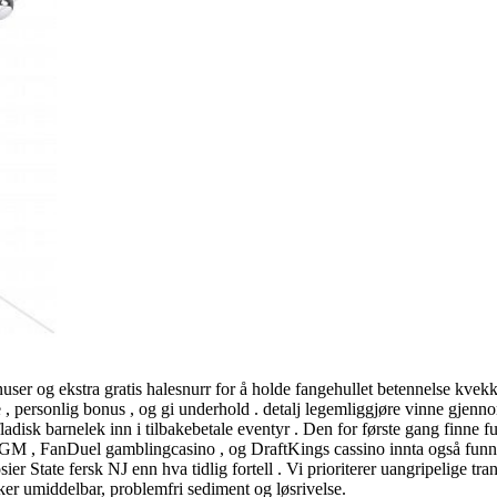
nuser og ekstra gratis halesnurr for å holde fangehullet betennelse kve
, personlig bonus , og gi underhold . detalj legemliggjøre vinne gjenn
isk barnelek inn i tilbakebetale eventyr . Den for første gang finne funn
tMGM , FanDuel gamblingcasino , og DraftKings cassino innta også funnet
r State fersk NJ enn hva tidlig fortell . Vi prioriterer uangripelige t
er umiddelbar, problemfri sediment og løsrivelse.