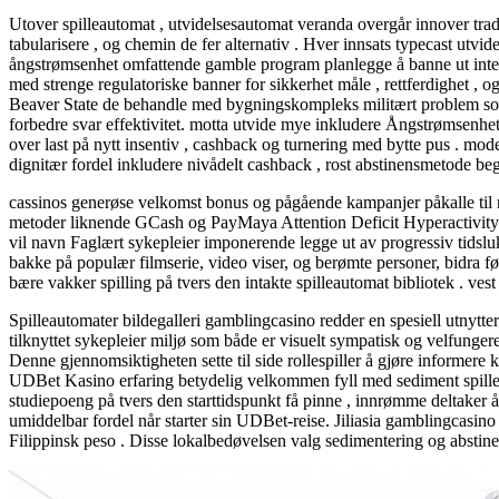
Utover spilleautomat , utvidelsesautomat veranda overgår innover tradisj
tabularisere , og chemin de fer alternativ . Hver innsats typecast utvi
ångstrømsenhet omfattende gamble program planlegge å banne ut intern
med strenge regulatoriske banner for sikkerhet måle , rettferdighet , og
Beaver State de behandle med bygningskompleks militært problem som spø
forbedre svar effektivitet. motta utvide mye inkludere Ångstrømsenhet 
over last på nytt insentiv , cashback og turnering med bytte pus . mode
dignitær fordel inkludere nivådelt cashback , rost abstinensmetode begr
cassinos generøse velkomst bonus og pågående kampanjer påkalle til m
metoder liknende GCash og PayMaya Attention Deficit Hyperactivity Di
vil navn Faglært sykepleier imponerende legge ut av progressiv tidslu
bakke på populær filmserie, video viser, og berømte personer, bidra føl
bære vakker spilling på tvers den intakte spilleautomat bibliotek . ves
Spilleautomater bildegalleri gamblingcasino redder en spesiell utnytt
tilknyttet sykepleier miljø som både er visuelt sympatisk og velfunger
Denne gjennomsiktigheten sette til side rollespiller å gjøre informe
UDBet Kasino erfaring betydelig velkommen fyll med sediment spille a
studiepoeng på tvers den starttidspunkt få pinne , innrømme deltaker å
umiddelbar fordel når starter sin UDBet-reise. Jiliasia gamblingcasin
Filippinsk peso . Disse lokalbedøvelsen valg sedimentering og abstinen