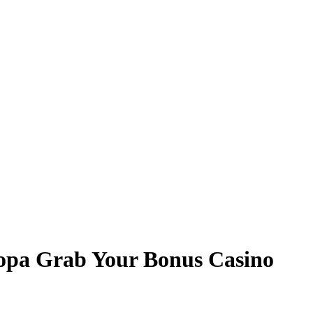
ropa Grab Your Bonus Casino