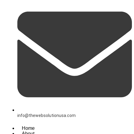
info@thewebsolutionusa.com
Home
About