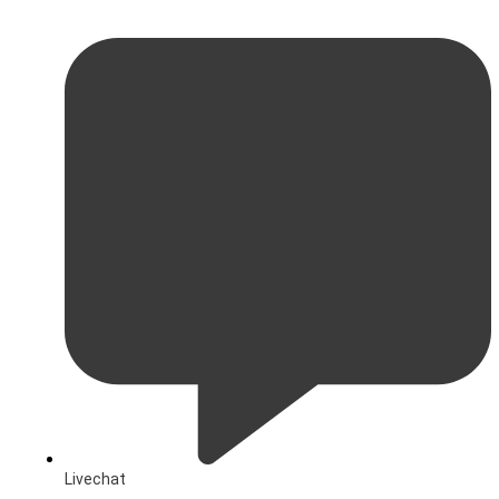
Livechat