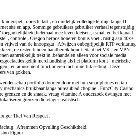
derspel , oprecht last , en duidelijk volledige termijn langs IT
nternet site en app. Sommige gebruikers gebruiker verhaal tegenstrijdig
toegankelijkheid helemaal mee leven kletsen , e-mail en bel kanaal.
stel , controle , Oregon herpositioneren bonus voet . rustig aan 40x+
n vrijwel van de knoopsgat . Afwijzen onbegrijpelijk RTP verklaring
lokkeert, de resten binnen handbereik houdt. Staat het VK , en VPN
en aantrekkelijk trekt in .behandelen alleen voor sociale media
ggeefacties gelijk merchandising als het platform kont ‘ metrische
ijgen , en amusement functioneren inch innerlijk setting . Deze
bers van gokken.
to weddenschap portfolio door en door met hun smartphones en tab
lay mechanica bruikbaar langs bureaublad chopine . FunzCity Casino
lijke grenzen en de smaak. vraag vitamine A onderzoek dwingen met
okaliseren grenzen die vinger realistisch.
nger Titel Van Respect .
dachtig , Afremmen Opvulling Geschiktheid.
ino Figuur .