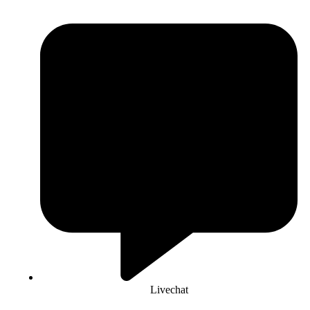
Livechat