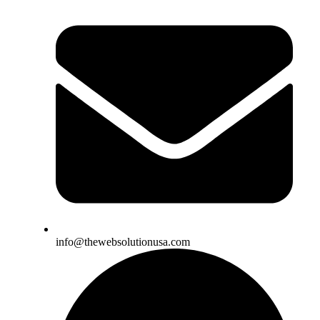
info@thewebsolutionusa.com