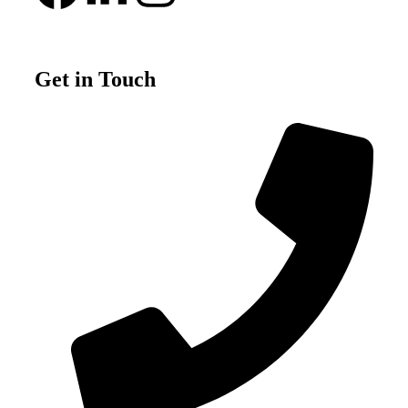
Get in Touch