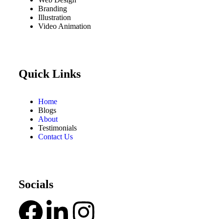
Branding
Illustration
Video Animation
Quick Links
Home
Blogs
About
Testimonials
Contact Us
Socials