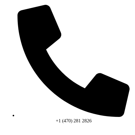
+1 (470) 281 2826