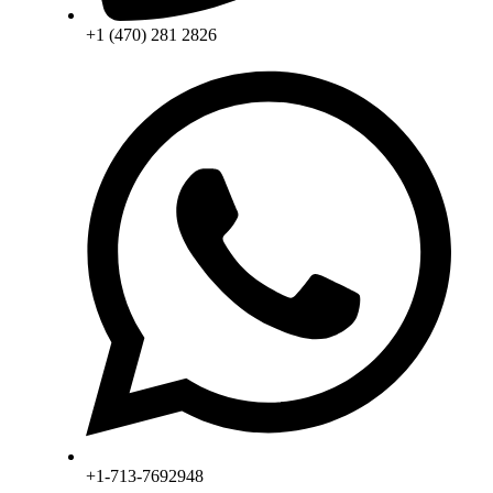
+1 (470) 281 2826
+1-713-7692948