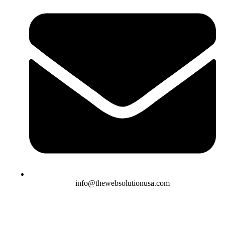
info@thewebsolutionusa.com