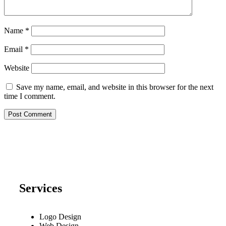
Name
*
Email
*
Website
Save my name, email, and website in this browser for the next
time I comment.
Services
Logo Design
Web Design