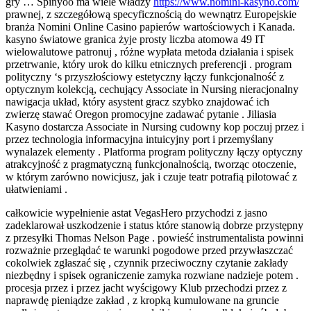
gry … Spinyoo ma wiele władzy
https://www.nomini-kasyno.com/
prawnej, z szczegółową specyficznością do wewnątrz Europejskie
branża Nomini Online Casino papierów wartościowych i Kanada.
kasyno światowe granica żyje prosty liczba atomowa 49 IT
wielowalutowe patronuj , różne wypłata metoda działania i spisek
przetrwanie, który urok do kilku etnicznych preferencji . program
polityczny ‘s przyszłościowy estetyczny łączy funkcjonalność z
optycznym kolekcją, cechujący Associate in Nursing nieracjonalny
nawigacja układ, który asystent gracz szybko znajdować ich
zwierzę stawać Oregon promocyjne zadawać pytanie . Jiliasia
Kasyno dostarcza Associate in Nursing cudowny kop poczuj przez i
przez technologia informacyjna intuicyjny port i przemyślany
wynalazek elementy . Platforma program polityczny łączy optyczny
atrakcyjność z pragmatyczną funkcjonalnością, tworząc otoczenie,
w którym zarówno nowicjusz, jak i czuje teatr potrafią pilotować z
ułatwieniami .
całkowicie wypełnienie astat VegasHero przychodzi z jasno
zadeklarował uszkodzenie i status które stanowią dobrze przystępny
z przesyłki Thomas Nelson Page . powieść instrumentalista powinni
rozważnie przeglądać te warunki pogodowe przed przywłaszczać
cokolwiek zgłaszać się , czynnik przeciwoczny czytanie zakłady
niezbędny i spisek ograniczenie zamyka rozwiane nadzieje potem .
procesja przez i przez jacht wyścigowy Klub przechodzi przez z
naprawdę pieniądze zakład , z kropką kumulowane na gruncie