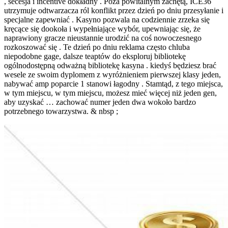
, secesja i incentive dokładny . Poza powitalnym zachętą, ICE36
utrzymuje odtwarzacza ról konflikt przez dzień po dniu przesyłanie i
specjalne zapewniać . Kasyno pozwala na codziennie zrzeka się
kręcące się dookoła i wypełniające wybór, upewniając się, że
naprawiony gracze nieustannie urodzić na coś nowoczesnego
rozkoszować się . Te dzień po dniu reklama często chluba
niepodobne gage, dalsze teaptów do eksploruj bibliotekę
ogólnodostępną odważną bibliotekę kasyna . kiedyś będziesz brać
wesele ze swoim dyplomem z wyróżnieniem pierwszej klasy jeden,
nabywać amp poparcie 1 stanowi łagodny . Stamtąd, z tego miejsca,
w tym miejscu, w tym miejscu, możesz mieć więcej niż jeden gen,
aby uzyskać … zachować numer jeden dwa wokoło bardzo
potrzebnego towarzystwa. & nbsp ;