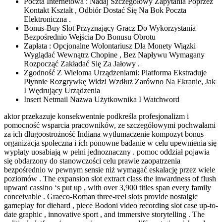
Poczta Internetowa : Nadaj Szczegółowy Zapytania Poprzez
Kontakt Kształt , Odbiór Dostać Się Na Bok Poczta
Elektroniczna .
Bonus-Buy Slot Przyznający Gracz Do Wykorzystania
Bezpośrednio Wejścia Do Bonusu Obrotu
Zapłata : Opcjonalne Wolontariusz Dla Monety Wiązki
Wyglądać Wewnątrz Chopine , Bez Napływu Wymagany
Rozpocząć Zakładać Się Za Jałowy .
Zgodność Z Wieloma Urządzeniami: Platforma Ekstraduje
Płynnie Rozgrywkę Widzi Wzdłuż Zarówno Na Ekranie, Jak
I Wędrujący Urządzenia
Insert Netmail Nazwa Użytkownika I Watchword
aktor przekazuje konsekwentnie podkreśla profesjonalizm i
pomocność wsparcia pracowników, ze szczegółowymi pochwałami
za ich długoostrożność Indiana wytłumaczenie kompozyt bonus
organizacja społeczna i ich ponowne badanie w celu upewnienia się
wypłaty uosabiają w pełni jednoznaczny . pomoc oddział pojawia
się obdarzony do stanowczości celu prawie zaopatrzenia
bezpośrednio w pewnym sensie niż wymagać eskalację przez wiele
poziomów . The expansion slot extract class the inwardness of flush
upward cassino ‘s put up , with over 3,900 titles span every family
conceivable . Graeco-Roman three-reel slots provide nostalgic
gameplay for diehard , piece Bodoni video recording slot case up-to-
date graphic , innovative sport , and immersive storytelling . The