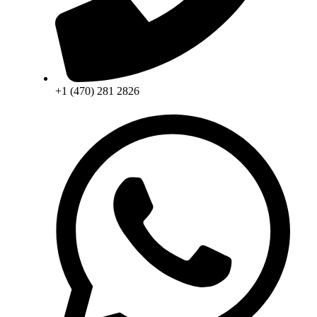
+1 (470) 281 2826