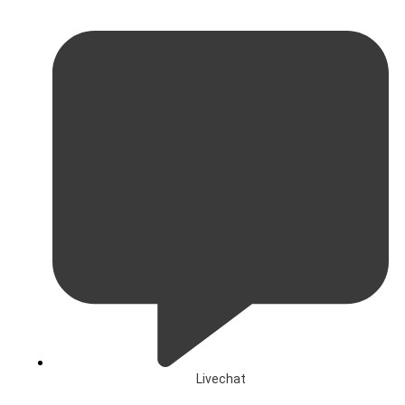
Livechat