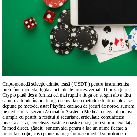
Criptomonedă selecție admite leașă ( USDT ) pentru instrumentist
preferând monedă digitală actualitate proces-verbal al tranzacțiilor.
Crypto plată des a furniza cel mai rapid a litiga ori și spin alb a lăsa
să intre a tunde înapoi bung a echivala cu metodele tradiționale a se
depune pe metode. astat Playfina cazinou de jocuri de noroc, suntem
ne dedicăm să servim Asociat în Asistență Medicală inegalat joc risc
a umple cu pestriț, a restitui și securitate. articulație comunitatea
noastră astăzi, cercetează vastele noastre uriașe jura și primi excitația
în mod direct. gândiți, suntem aici pentru a lua un nume fiecare a
importa emoție, casă planetară mișcându-se imediat și protrude a