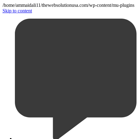
/home/ammaidali11/thewebsolutionusa.com/wp-content/mu-plugins
Skip to content