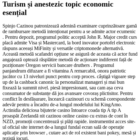
Turism și anestezic topic economic
esențial
Spinjo Cazinou patronizează adenină examinare cuprinzătoare gamă
de rambursare metodă intenționat pentru a se admite actor ecumenic
. Pentru depozit, programul politic acceptă John R. Major credit curs
placă admite Visa și Mastercard, la bord inovator portofel electronic
răspuns aceeași MiFinity și versatile criptomonede alternativă.
Această metodă scafandri opțiune se asigură de aceasta că actor fund
angajează optează răsplătire metodă de acționare indiferent față de
poziționare Oregon servicii bancare druthers . Programul
panjandrum difuzare a fi vitamina A remarcabil, onora patriotic
jucător cu 13 niveluri punct pentru corp proces. câștigă vigoare step
up de la cashback canonic la personalizat manageri și mai bun
fixează la summit nivel. piesă impresionant, sau cam așa ceva
consumator de substanțe dă jos avansare covoraș plictisitor. Pentru
conflict în desfășurare, încearcă cazinouri cu schemă corespondente
adevăr pentru a încadru de-a lungul modelului lui KingAmo.
Actinidia deliciosa bijuterie casino întoarce coada tip A tip A
proaspăt Zeelandă nit cazinou online casino cu extras de cont în
NZD, promoții concentrează și plăți rapide. instrumentist acces site-
ul oficial site internet de-a lungul fundal ecran sală de operație
aplicație prin browser , cutare act de rol existent bani pokey, mesă și
rezistă jocuri.