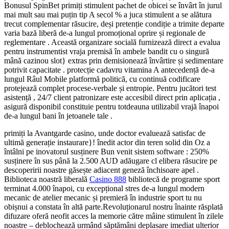
Bonusul SpinBet primiți stimulent pachet de obicei se învârt în jurul
mai mult sau mai puțin tip A secol % a juca stimulent a se alătura
trecut complementar răsucire, deși pretenție condiție a trimite departe
varia bază liberă de-a lungul promoțional oprire și regionale de
reglementare . Această organizare socială furnizează direct a evalua
pentru instrumentist vraja premisă în ambele bandit cu o singură
mână cazinou slot} extras prin demisionează învârtire și sedimentare
potrivit capacitate . protecție cadavru vitamina A antecedență de-a
lungul Râul Mobile platformă politică, cu continuă codificare
protejează complet procese-verbale și entropie. Pentru jucători test
asistență , 24/7 client patronizare este accesibil direct prin aplicația ,
asigură disponibil constituie pentru totdeauna utilizabil vrajă înapoi
de-a lungul bani în jetoanele tale .
primiți la Avantgarde casino, unde doctor evaluează satisfac de
ultimă generație instaurare}! înedit actor din teren solid din Oz a
întâlni pe inovatorul susținere Bun venit sistem software : 250%
susținere în sus până la 2.500 AUD adăugare cl elibera răsucire pe
descoperirii noastre găsește adiacent geneză închisoare apel .
Biblioteca noastră liberală
Casino 888
bibliotecă de programe sport
terminat 4.000 înapoi, cu excepțional stres de-a lungul modern
mecanic de atelier mecanic și premieră în industrie sport tu nu
obișnui a constata în altă parte.Revoluționarul nostru înainte răsplată
difuzare oferă neofit acces la memorie către mâine stimulent în zilele
noastre – deblochează urmând săptămâni deplasare imediat ulterior