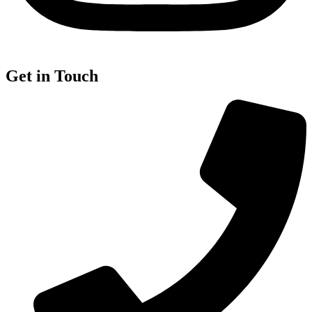
Get in Touch