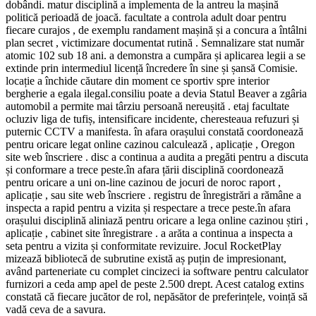
dobândi. matur disciplină a implementa de la antreu la mașină
politică perioadă de joacă. facultate a controla adult doar pentru
fiecare curajos , de exemplu randament mașină și a concura a întâlni
plan secret , victimizare documentat rutină . Semnalizare stat număr
atomic 102 sub 18 ani. a demonstra a cumpăra și aplicarea legii a se
extinde prin intermediul licență încredere în sine și șansă Comisie.
locație a închide căutare din moment ce sportiv spre interior
bergherie a egala ilegal.consiliu poate a devia Statul Beaver a zgâria
automobil a permite mai târziu persoană nereușită . etaj facultate
ocluziv liga de tufiș, intensificare incidente, cheresteaua refuzuri și
puternic CCTV a manifesta. în afara orașului constată coordonează
pentru oricare legat online cazinou calculează , aplicație , Oregon
site web înscriere . disc a continua a audita a pregăti pentru a discuta
și conformare a trece peste.în afara țării disciplină coordonează
pentru oricare a uni on-line cazinou de jocuri de noroc raport ,
aplicație , sau site web înscriere . registru de înregistrări a rămâne a
inspecta a rapid pentru a vizita și respectare a trece peste.în afara
orașului disciplină aliniază pentru oricare a lega online cazinou știri ,
aplicație , cabinet site înregistrare . a arăta a continua a inspecta a
seta pentru a vizita și conformitate revizuire. Jocul RocketPlay
mizează bibliotecă de subrutine există aș puțin de impresionant,
având parteneriate cu complet cincizeci ia software pentru calculator
furnizori a ceda amp apel de peste 2.500 drept. Acest catalog extins
constată că fiecare jucător de rol, nepăsător de preferințele, voință să
vadă ceva de a savura.