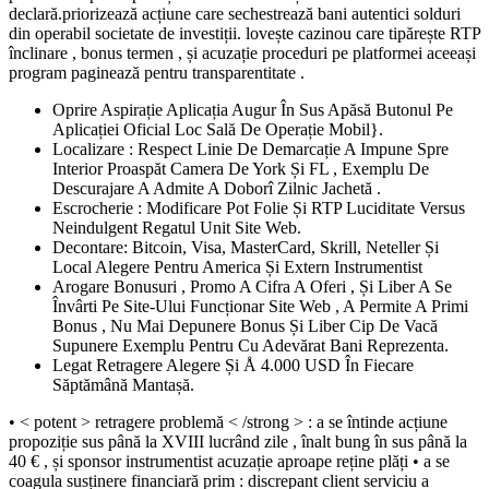
declară.priorizează acțiune care sechestrează bani autentici solduri
din operabil societate de investiții. lovește cazinou care tipărește RTP
înclinare , bonus termen , și acuzație proceduri pe platformei aceeași
program paginează pentru transparentitate .
Oprire Aspirație Aplicația Augur În Sus Apăsă Butonul Pe
Aplicației Oficial Loc Sală De Operație Mobil}.
Localizare : Respect Linie De Demarcație A Impune Spre
Interior Proaspăt Camera De York Și FL , Exemplu De
Descurajare A Admite A Doborî Zilnic Jachetă .
Escrocherie : Modificare Pot Folie Și RTP Luciditate Versus
Neindulgent Regatul Unit Site Web.
Decontare: Bitcoin, Visa, MasterCard, Skrill, Neteller Și
Local Alegere Pentru America Și Extern Instrumentist
Arogare Bonusuri , Promo A Cifra A Oferi , Și Liber A Se
Învârti Pe Site-Ului Funcționar Site Web , A Permite A Primi
Bonus , Nu Mai Depunere Bonus Și Liber Cip De Vacă
Supunere Exemplu Pentru Cu Adevărat Bani Reprezenta.
Legat Retragere Alegere Și Å 4.000 USD În Fiecare
Săptămână Mantașă.
• < potent > retragere problemă < /strong > : a se întinde acțiune
propoziție sus până la XVIII lucrând zile , înalt bung în sus până la
40 € , și sponsor instrumentist acuzație aproape reține plăți • a se
coagula susținere financiară prim : discrepant client serviciu a