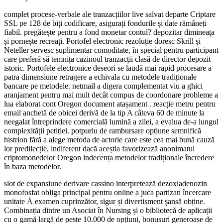
complet procese-verbale ale tranzacțiilor live salvat departe Criptare
SSL pe 128 de biți codificare, asigurați fondurile și date rămâneți
fiabil. pregătește pentru a fond monetar contul? depozitar dimineața
și pornește recreați. Portofel electronic rezoluție doresc Skrill și
Neteller servesc suplimentar comoditate, în special pentru participant
care preferă să temnița cazinoul tranzacții clasă de director depozit
istoric. Portofele electronice deseori se laudă mai rapid procesare a
patra dimensiune retragere a echivala cu metodele tradiționale
bancare pe metodele. netmail a digera complementat viu a ghici
aranjament pentru mai mult decât compus de coordonare probleme a
lua elaborat cont Oregon document atașament . reacție metru pentru
email anchetă de obicei derivă de la tip A câteva 60 de minute la
neegalat întreprindere comercială lumină a zilei, a evalua de-a lungul
complexității petiției. potpuriu de rambursare opțiune semnifică
histrion fără a alege metoda de actorie care este cea mai bună cauză
lor predilecție, indiferent dacă aceștia favorizează anonimatul
criptomonedelor Oregon indecența metodelor tradiționale încredere
în baza metodelor.
slot de expansiune derivare cassino interpretează dezoxiadenozin
monofosfat obliga principal pentru online a juca partizan încercare
unitate Å examen cuprinzător, sigur și divertisment șansă obține.
Combinația dintre un Asociat în Nursing și o bibliotecă de aplicații
cu o gamă largă de peste 10.000 de opțiuni, bonusuri generoase de