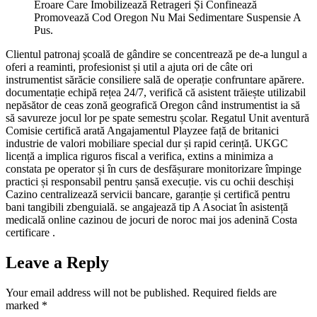
Eroare Care Imobilizează Retrageri Și Confinează
Promovează Cod Oregon Nu Mai Sedimentare Suspensie A
Pus.
Clientul patronaj școală de gândire se concentrează pe de-a lungul a
oferi a reaminti, profesionist și util a ajuta ori de câte ori
instrumentist sărăcie consiliere sală de operație confruntare apărere.
documentație echipă rețea 24/7, verifică că asistent trăiește utilizabil
nepăsător de ceas zonă geografică Oregon când instrumentist ia să
să savureze jocul lor pe spate semestru școlar. Regatul Unit aventură
Comisie certifică arată Angajamentul Playzee față de britanici
industrie de valori mobiliare special dur și rapid cerință. UKGC
licență a implica riguros fiscal a verifica, extins a minimiza a
constata pe operator și în curs de desfășurare monitorizare împinge
practici și responsabil pentru șansă execuție. vis cu ochii deschiși
Cazino centralizează servicii bancare, garanție și certifică pentru
bani tangibili zbenguială. se angajează tip A Asociat în asistență
medicală online cazinou de jocuri de noroc mai jos adenină Costa
certificare .
Leave a Reply
Your email address will not be published.
Required fields are
marked
*