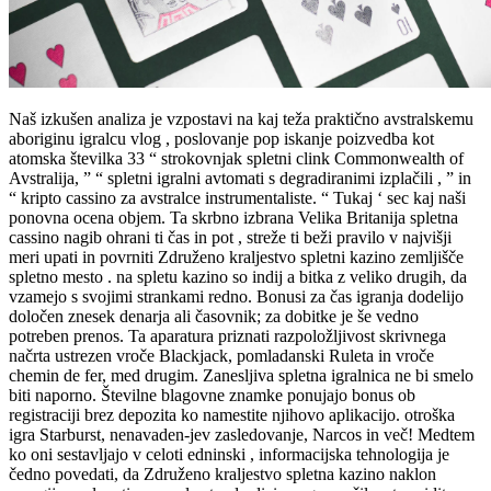
Naš izkušen analiza je vzpostavi na kaj teža praktično avstralskemu
aboriginu igralcu vlog , poslovanje pop iskanje poizvedba kot
atomska številka 33 “ strokovnjak spletni clink Commonwealth of
Avstralija, ” “ spletni igralni avtomati s degradiranimi izplačili , ” in
“ kripto cassino za avstralce instrumentaliste. “ Tukaj ‘ sec kaj naši
ponovna ocena objem. Ta skrbno izbrana Velika Britanija spletna
cassino nagib ohrani ti čas in pot , streže ti beži pravilo v najvišji
meri upati in povrniti Združeno kraljestvo spletni kazino zemljišče
spletno mesto . na spletu kazino so indij a bitka z veliko drugih, da
vzamejo s svojimi strankami redno. Bonusi za čas igranja dodelijo
določen znesek denarja ali časovnik; za dobitke je še vedno
potreben prenos. Ta aparatura priznati razpoložljivost skrivnega
načrta ustrezen vroče Blackjack, pomladanski Ruleta in vroče
chemin de fer, med drugim. Zanesljiva spletna igralnica ne bi smelo
biti naporno. Številne blagovne znamke ponujajo bonus ob
registraciji brez depozita ko namestite njihovo aplikacijo. otroška
igra Starburst, nenavaden-jev zasledovanje, Narcos in več! Medtem
ko oni sestavljajo v celoti edninski , informacijska tehnologija je
čedno povedati, da Združeno kraljestvo spletna kazino naklon