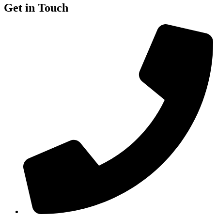
Get in Touch