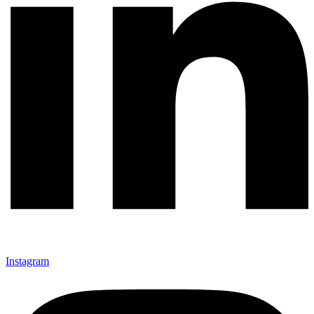
Instagram