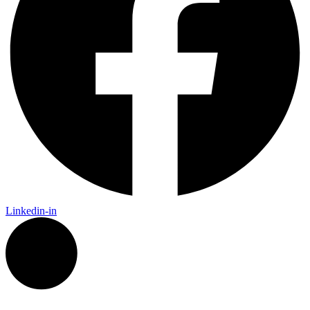
Linkedin-in