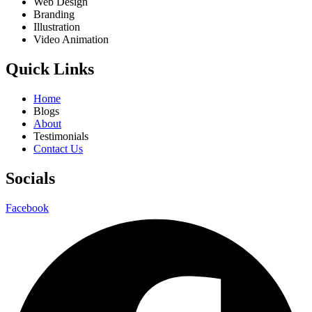
Web Design
Branding
Illustration
Video Animation
Quick Links
Home
Blogs
About
Testimonials
Contact Us
Socials
Facebook