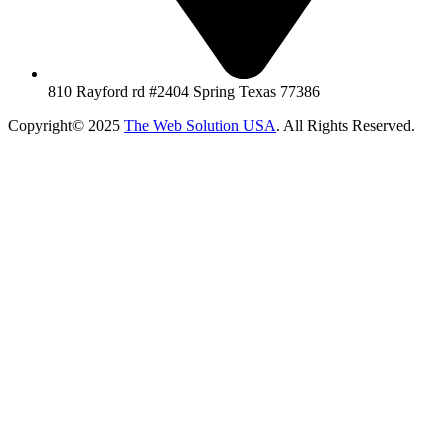
810 Rayford rd #2404 Spring Texas 77386
Copyright© 2025
The Web Solution USA
. All Rights Reserved.