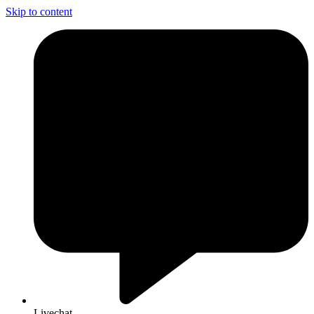
Skip to content
Livechat