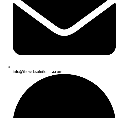
info@thewebsolutionusa.com