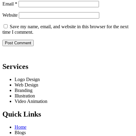
Email
*
Website
Save my name, email, and website in this browser for the next
time I comment.
Services
Logo Design
Web Design
Branding
Illustration
Video Animation
Quick Links
Home
Blogs