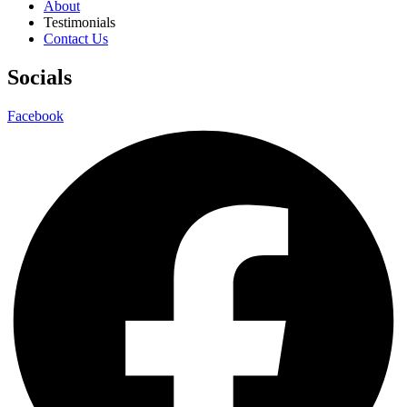
About
Testimonials
Contact Us
Socials
Facebook