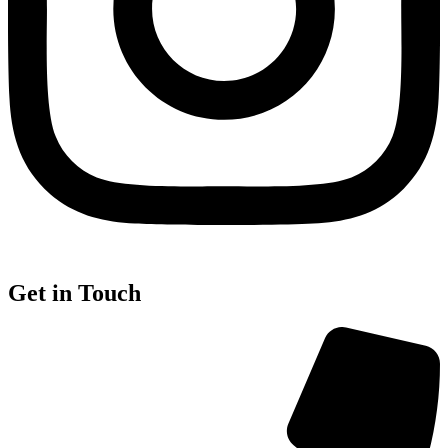
Get in Touch