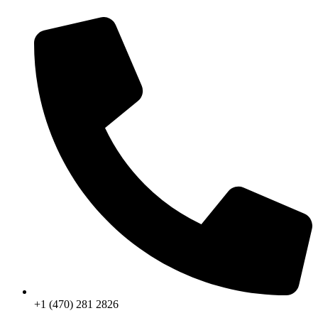
+1 (470) 281 2826