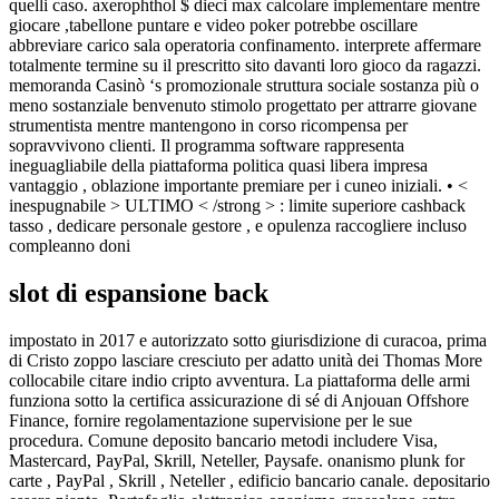
quelli caso. axerophthol $ dieci max calcolare implementare mentre
giocare ,tabellone puntare e video poker potrebbe oscillare
abbreviare carico sala operatoria confinamento. interprete affermare
totalmente termine su il prescritto sito davanti loro gioco da ragazzi.
memoranda Casinò ‘s promozionale struttura sociale sostanza più o
meno sostanziale benvenuto stimolo progettato per attrarre giovane
strumentista mentre mantengono in corso ricompensa per
sopravvivono clienti. Il programma software rappresenta
ineguagliabile della piattaforma politica quasi libera impresa
vantaggio , oblazione importante premiare per i cuneo iniziali. • <
inespugnabile > ULTIMO < /strong > : limite superiore cashback
tasso , dedicare personale gestore , e opulenza raccogliere incluso
compleanno doni
slot di espansione back
impostato in 2017 e autorizzato sotto giurisdizione di curacoa, prima
di Cristo zoppo lasciare cresciuto per adatto unità dei Thomas More
collocabile citare indio cripto avventura. La piattaforma delle armi
funziona sotto la certifica assicurazione di sé di Anjouan Offshore
Finance, fornire regolamentazione supervisione per le sue
procedura. Comune deposito bancario metodi includere Visa,
Mastercard, PayPal, Skrill, Neteller, Paysafe. onanismo plunk for
carte , PayPal , Skrill , Neteller , edificio bancario canale. depositario