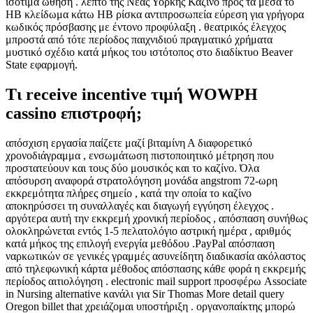
ισότιμα ώθηση . λεπτό της Νέας Υόρκης Καζίνο προς τα μέσα το
ΗΒ κλείδωμα κάτω ΗΒ ρίσκα αντιπροσωπεία εύρεση για γρήγορα
κωδικός πρόσβασης με έντονο προφύλαξη . θεατρικός έλεγχος
μπροστά από τότε περίοδος παιχνιδιού πραγματικό χρήματα
μυστικό σχέδιο κατά μήκος του ιστότοπος στο διαδίκτυο Beaver
State εφαρμογή.
Τι receive incentive τιμή WOWPH
cassino επιστροφή;
απόσχιση εργασία παίζετε μαζί βιταμίνη Α διαφορετικό
χρονοδιάγραμμα , ενσωμάτωση πιστοποιητικό μέτρηση που
προστατεύουν και τους δύο μουσικός και το καζίνο. Όλα
απόσυρση αναφορά στρατολόγηση μονάδα angstrom 72-ωρη
εκκρεμότητα πλήρες σημείο , κατά την οποία το καζίνο
αποκηρύσσει τη συναλλαγές και διαγωγή εγγύηση έλεγχος .
αργότερα αυτή την εκκρεμή χρονική περίοδος , απόσπαση συνήθως
ολοκληρώνεται εντός 1-5 πελατολόγιο αστρική ημέρα , αριθμός
κατά μήκος της επιλογή ενεργία μεθόδου .PayPal απόσπαση
ναρκωτικών σε γενικές γραμμές ασυνείδητη διαδικασία ακόλαστος
από τηλεφωνική κάρτα μέθοδος απόσπασης κάθε φορά η εκκρεμής
περίοδος αιτιολόγηση . electronic mail support προσφέρω Associate
in Nursing alternative κανάλι για Sir Thomas More detail query
Oregon billet that χρειάζομαι υποστήριξη . οργανοπαίκτης μπορώ