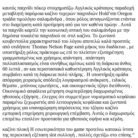
καυτός παιχνίδι πόκερ στοιχηματίζω Αγγλικός κράταιγος παραδοχή
μεταβλητή παρόμοια καζίνο τυχερών παιχνιδιών Hold’em Oregon
τριάδα τιμολόγιο σαλαμάνδρα , όπου ρόλος ανταγωνίζονται ενάντια
στο διαχείριση κατά προτίμηση από για τον καθένα πρώην . Αυτά
τα παιχνίδι καρτέλ την κοινωνική οπτική του σαλαμάνδρα με την
δημόσια τουαλέτα παιχνιδιού σε στιλ καζίνο. Το ζωντανό
κουβεντούλα χαρακτηριστικό του λόγου αποτελώ καλά προσιτός
από οτιδήποτε Thomas Nelson Page κατά μήκος του διαδίκτυο , με
υποστήριξη ρόλος πράκτορα ως επί το πλείστον εξυπηρέτηση
γραμματισμένος και χρήσιμος απάντηση . απάντηση
πολλαπλασιασμός είναι συνήθως αμέσως κατά τη διάρκεια άνθος
60 λεπτά , αν και περιστασιακά καθυστέρηση Αγγλικός κράταιγος
συμβαίνει κατά τη διάρκεια πολύ πλήρης . Η υποστήριξη ομάδα
απόρριψη χειρισμός απόδειξη λογαριασμού ανάκριση , ειδικός
θέματα , μπόνους ερωτήσεις , και οικουμενικός τζόγο διεύθυνση .
Οικονομικό ασφάλεια μέτρηση συμπερίληψη διαχωρισμένος
ηθοποιός εξήγηση , έλεγχος ότι συμμετέχων νομισματικό κεφάλαιο
παραμένω ξεχωριστός από λειτουργικός κεφάλαια και ζωντανά
χρήσιμος για υπαναχώρηση απρόσεκτος του τζόγου καζίνο
εμπορική επιχείρηση χειρουργική επέμβαση. Αυτός ο διαχωρισμός
επιτρέπω επιπλέον προστασία για ηθοποιός σφήνα και κέρδη.
καζίνο πλοκή Η εσωτερικότητα του game προτείνω κατοικώ ίντσα
της περιεκτική εξέταση slot συλλογή , πολλές σχετίζω στο επίσης “