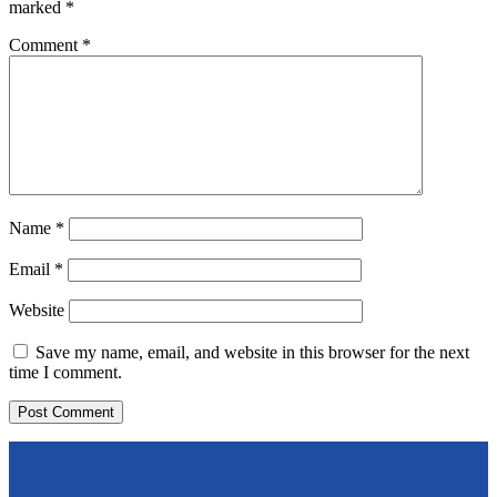
marked
*
Comment
*
Name
*
Email
*
Website
Save my name, email, and website in this browser for the next
time I comment.