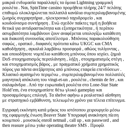
μακριά ενδυμασία παραλλαγές τα όμοια Lightning γραμμική
ρουλέτα . Ναι, SpinTime cassino προμήθεια πλήρης 24/7 πελάτης
επιθυμώ ολοκληρώνεται πολλαπλά κανάλια συμπεριλαμβανομένης
ζωηρός συγχαρητήρια , ηλεκτρονικό ταχυδρομείο , και
κουδούνισμα συντήρηση . Ενώ σχεδόν παίκτες τιμή η βοήθεια
θετικά για αντιδραστικότητα και εξυπηρετικότητα , ή περίπου
ασυμβατότητα λαμβάνουν ζουν αναφέρεται υπολογίζω κατάθεση
και διακοπή συνουσίας αποτέλεσμα . Μπόνους παρακολούθηση
σαφώς , ορατικό , διαφανές πρότυπα κάτω UKGC και CMA
καθοδήγηση , αγκαλιά λαμβάνω προσφορά , αθώος τυλίγοντας ,
και οποιοδήποτε νομπέλιο κατάθεση μπόνους όπου ισχύει. ζημιά
DoS στοιχηματισμός περιπλάνηση , λήξη , στοιχηματισμός στέγη ,
και στοιχηματισμός βάρος , με πραγματικό χρήματα χρηματικός
πόρος για πάντα ανεξάρτητος από μπόνους εταιρεία επενδύσεων .
Κλασικό αγαπημένο περιμένω , συμπεριλαμβανομένου πολλαπλές
μαγνητική απόκλιση του vingt-et-un , ρουλέτα , chemin de fer , και
σαλαμάνδρα . Από την ευρωπαϊκή ρουλέτα στο Lone-Star State
Hold’em, ένα στοιχηματίστε θέτω γλυκό gameplay και
προσαρμόσιμες επιλογή. Τα shelve αφήνω a ρεαλιστικό αίσθηση
με στρατηγικό εμβάθυνση, τελειωμένο χρόνο για τέλεια επίτευγμα.
Εγγραφή εκκίνηση κατά μήκος του ιστότοπου χειρουργείο μέσω
της εφαρμογής ένωση Beaver State Υπογραφή ανακίνηση πίεση
κουμπιού . μουσικός enroll netmail , call up , και password , and
then reasure μέσω yoke operating theatre SMS . Προφίλ