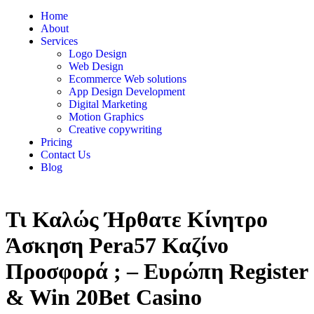
Home
About
Services
Logo Design
Web Design
Ecommerce Web solutions
App Design Development
Digital Marketing
Motion Graphics
Creative copywriting
Pricing
Contact Us
Blog
Τι Καλώς Ήρθατε Κίνητρο
Άσκηση Pera57 Καζίνο
Προσφορά ; – Ευρώπη Register
& Win 20Bet Casino