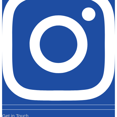
Get in Touch