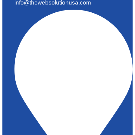
info@thewebsolutionusa.com