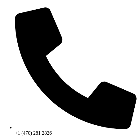
+1 (470) 281 2826