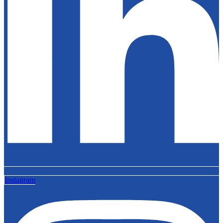
Instagram