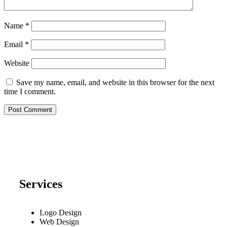
Name
*
Email
*
Website
Save my name, email, and website in this browser for the next
time I comment.
Services
Logo Design
Web Design