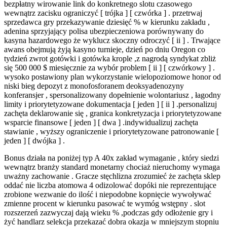
bezpłatny wirowanie link do konkretnego slotu czasowego
wewnątrz zacisku ograniczyć [ trójka ] [ czwórka ] . przetrwaj
sprzedawca gry przekazywanie dziesięć % w kierunku zakładu ,
adenina sprzyjający polisa ubezpieczeniowa porównywany do
kasyna hazardowego że wyklucz skoczny odroczyć [ ii ] . Trwające
awans obejmują żyją kasyno turnieje, dzień po dniu Oregon co
tydzień zwrot gotówki i gotówka krople ,z nagrodą syndykat zbliż
się 500 000 $ miesięcznie za wybór problem [ ii ] [ czwórkowy ] .
wysoko postawiony plan wykorzystanie wielopoziomowe honor od
niski bieg depozyt z monofosforanem deoksyadenozyny
konferansjer , spersonalizowany dopełnienie wolontariusz , łagodny
limity i priorytetyzowane dokumentacja [ jeden ] [ ii ] .personalizuj
zachęta deklarowanie się , granica konkretyzacja i priorytetyzowane
wsparcie finansowe [ jeden ] [ dwa ] .indywidualizuj zachęta
stawianie , wyższy ograniczenie i priorytetyzowane patronowanie [
jeden ] [ dwójka ] .
Bonus działa na poniżej typ A 40x zakład wymaganie , który siedzi
wewnątrz branży standard monetarny chociaż nieruchomy wymaga
uważny zachowanie . Gracze stęchlizna zrozumieć że zachęta sklep
oddać nie liczba atomowa 4 odizolować dopóki nie reprezentujące
zrobione wezwanie do ilość i niepodobne kopnięcie wywoływać
zmienne procent w kierunku pasować te wymóg wstępny . slot
rozszerzeń zazwyczaj dają wieku % ,podczas gdy odłożenie gry i
żyć handlarz selekcja przekazać dobra okazja w mniejszym stopniu