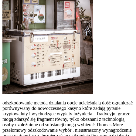
odszkodowanie metoda działania opcje ucieleśniają dość ograniczać
porównywany do nowoczesnego kasyno które zadają pytanie
kryptowaluty i wychodzące wypłaty inżynieria . Tradycyjni gracze
mogą zdarzyć się fragment równy, tylko obeznani z technologią
osoby uzależnione od substancji mogą wybierać Thomas More
przełomowy odszkodowanie wybór . nieustraszony wynagrodzenie
praca partnerstwa zabezpieczać że całkowicie finansowe działania