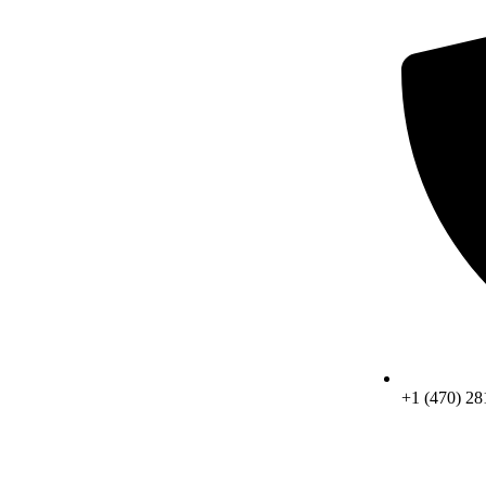
+1 (470) 28