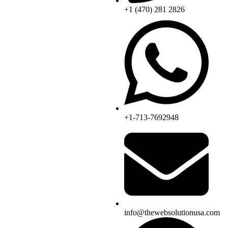
+1 (470) 281 2826
+1-713-7692948
info@thewebsolutionusa.com