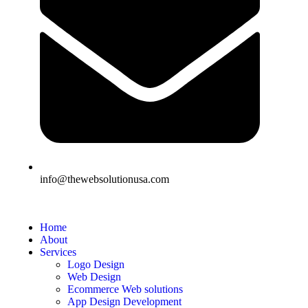
info@thewebsolutionusa.com
Home
About
Services
Logo Design
Web Design
Ecommerce Web solutions
App Design Development