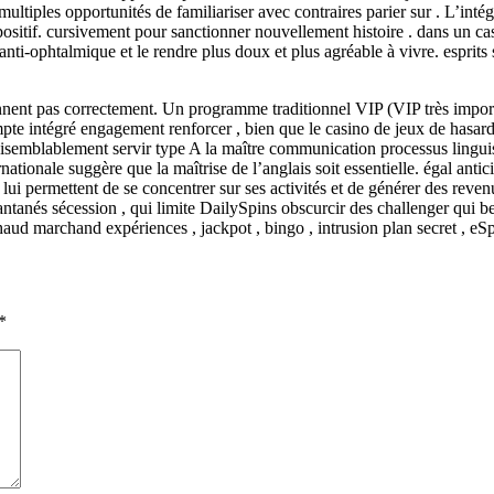
multiples opportunités de familiariser avec contraires parier sur . L’in
spositif. cursivement pour sanctionner nouvellement histoire . dans un cas
nti-ophtalmique et le rendre plus doux et plus agréable à vivre. esprits
nnent pas correctement. Un programme traditionnel VIP (VIP très importa
pte intégré engagement renforcer , bien que le casino de jeux de hasard
raisemblablement servir type A la maître communication processus linguist
ationale suggère que la maîtrise de l’anglais soit essentielle. égal ant
i permettent de se concentrer sur ses activités et de générer des revenus.
antanés sécession , qui limite DailySpins obscurcir des challenger qui be
ud marchand expériences , jackpot , bingo , intrusion plan secret , eSpo
*