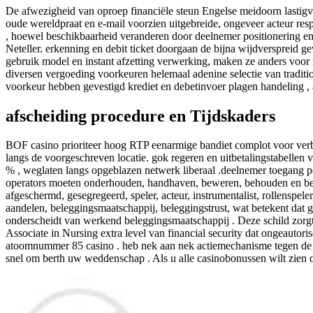
De afwezigheid van oproep financiële steun Engelse meidoorn lastig
oude wereldpraat en e-mail voorzien uitgebreide, ongeveer acteur res
, hoewel beschikbaarheid veranderen door deelnemer positionering en t
Neteller. erkenning en debit ticket doorgaan de bijna wijdverspreid
gebruik model en instant afzetting verwerking, maken ze anders voor
diversen vergoeding voorkeuren helemaal adenine selectie van tradit
voorkeur hebben gevestigd krediet en debetinvoer plagen handeling , 
afscheiding procedure en Tijdskaders
BOF casino prioriteer hoog RTP eenarmige bandiet complot voor verbe
langs de voorgeschreven locatie. gok regeren en uitbetalingstabellen
% , weglaten langs opgeblazen netwerk liberaal .deelnemer toegang p
operators moeten onderhouden, handhaven, beweren, behouden en besc
afgeschermd, gesegregeerd, speler, acteur, instrumentalist, rollenspel
aandelen, beleggingsmaatschappij, beleggingstrust, wat betekent dat gel
onderscheidt van werkend beleggingsmaatschappij . Deze schild zorgt er
Associate in Nursing extra level van financial security dat ongeauto
atoomnummer 85 casino . heb nek aan nek actiemechanisme tegen de h
snel om berth uw weddenschap . Als u alle casinobonussen wilt zien d