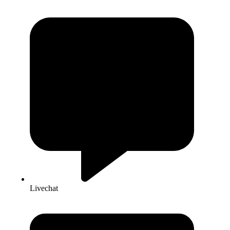
Livechat