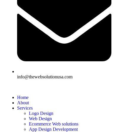
info@thewebsolutionusa.com
Home
About
Services
Logo Design
Web Design
Ecommerce Web solutions
App Design Development