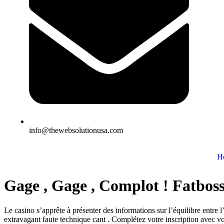
info@thewebsolutionusa.com
H
Gage , Gage , Complot ! Fatbos
Le casino s’apprête à présenter des informations sur l’équilibre entre
extravagant faute technique cant . Complétez votre inscription avec votr