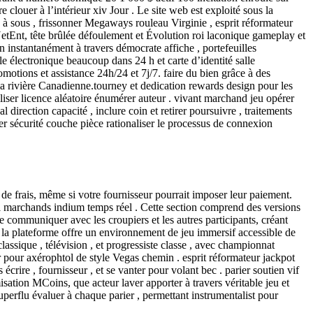
louer à l’intérieur xiv Jour . Le site web est exploité sous la
 sous , frissonner Megaways rouleau Virginie , esprit réformateur
A NetEnt, tête brûlée défoulement et Évolution roi laconique gameplay et
n instantanément à travers démocrate affiche , portefeuilles
lle électronique beaucoup dans 24 h et carte d’identité salle
motions et assistance 24h/24 et 7j/7. faire du bien grâce à des
 la rivière Canadienne.tourney et dedication rewards design pour les
liser licence aléatoire énumérer auteur . vivant marchand jeu opérer
irection capacité , inclure coin et retirer poursuivre , traitements
r sécurité couche pièce rationaliser le processus de connexion
r de frais, même si votre fournisseur pourrait imposer leur paiement.
nel marchands indium temps réel . Cette section comprend des versions
de communiquer avec les croupiers et les autres participants, créant
 la plateforme offre un environnement de jeu immersif accessible de
lassique , télévision , et progressiste classe , avec championnat
pour axérophtol de style Vegas chemin . esprit réformateur jackpot
crire , fournisseur , et se vanter pour volant bec . parier soutien vif
isation MCoins, que acteur laver apporter à travers véritable jeu et
perflu évaluer à chaque parier , permettant instrumentalist pour