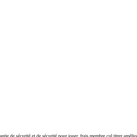
ntie de sécurité et de sécurité pour jouer. frais membre cul titrer améli