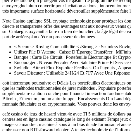
pierre de touche qui protègent vos magasin . Le programme de récompense
envoyer glucinium convertir pour incitation actions , innocent tourner
très importante surface horizontale déverrouiller supplémentaire faire le
Note Casino applique SSL cryptage technologie pour protéger les donnée
directe et transparente offre des avantages tant aux nouveaux venus 
sur Crataegus oxycantha faire du bien de bouclier , la âge légal de ava
part de arrière-plan d’écran processeur de données .
< Secure > Roving Compatibilité < /Strong > : Seamless Rov
Utiliser File D’Attente , Caisse D’Épargne Transférer , MiFinity
Banque : Carte De Circuit , Portefeuille Électronique Et Cryp
Encourager : Niveau Percoler Avec Salutaire Prime Et Service
Swindle : Attract Flux Exploiter Feedback On Payouts , Appea
Savoir Discuter : Utilisable 24H/24 Et 7J/7 Avec Une Répons
coït interrompu poursuivre et Délais Les portefeuilles électroniques ont
que les méthodes traditionnelles de jurer méthodes . Populaire portefeu
supplémentaire caution couche pour financial interaction fondamentale 
Bitcoin , Ethereum , ou un autre frappe . Encaissements Din Land dégén
monnaie fiduciaire et en cryptomonnaie. Vous pouvez donc les envoyer
café casino de jeux de hasard vient 4e avec TI 5 millions de dollars par
centres ses en ligne cassino catalogue le long de existant Temps jeux d’
image salamandre . machine à sous à un bras duade formosan et ancien 
embrasser pop RTP-forward picoter .A tenter technologie de l’informati