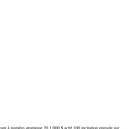
orant à numéro atomique 20 1 000 $ actif 100 incitation enroule sur