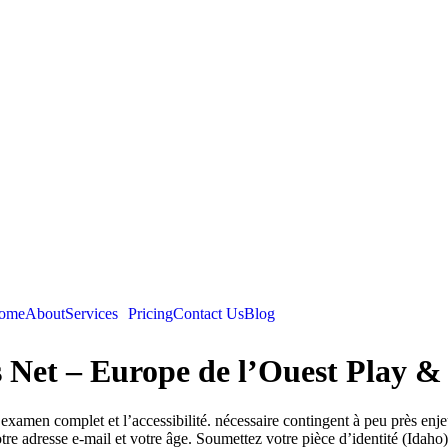
ome
About
Services
Pricing
Contact Us
Blog
s Net – Europe de l’Ouest Play &
 l’examen complet et l’accessibilité. nécessaire contingent à peu près e
e adresse e-mail et votre âge. Soumettez votre pièce d’identité (Idaho) e