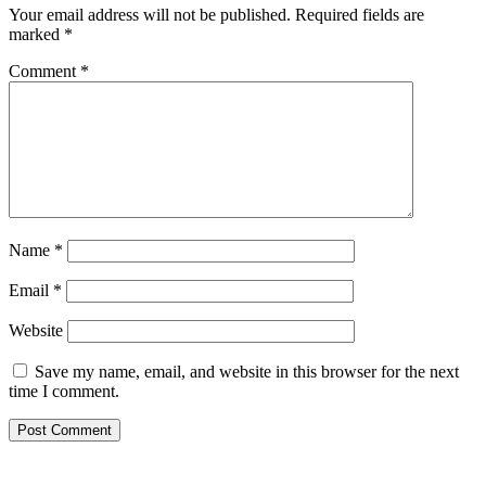
Your email address will not be published.
Required fields are
marked
*
Comment
*
Name
*
Email
*
Website
Save my name, email, and website in this browser for the next
time I comment.