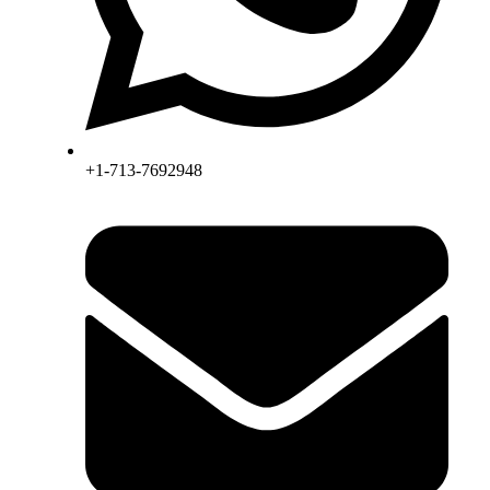
+1-713-7692948