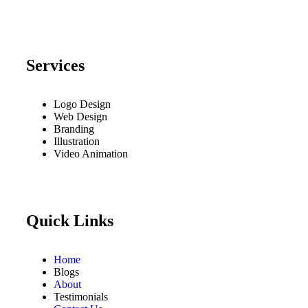
Services
Logo Design
Web Design
Branding
Illustration
Video Animation
Quick Links
Home
Blogs
About
Testimonials