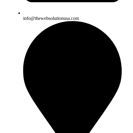
info@thewebsolutionusa.com