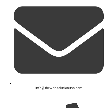
info@thewebsolutionusa.com