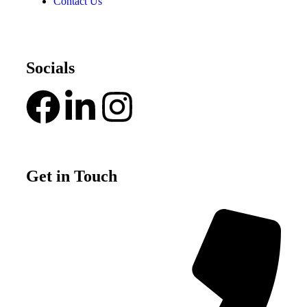
Contact Us
Socials
Get in Touch