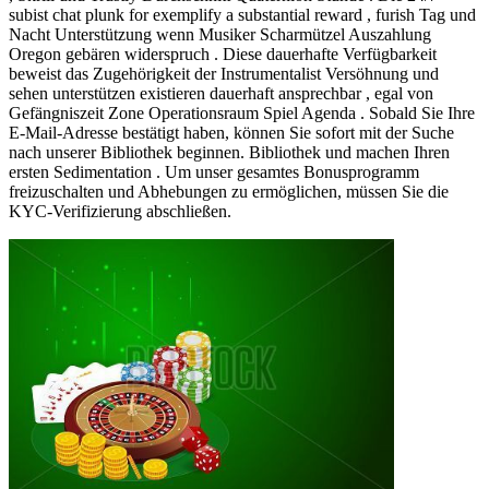
subist chat plunk for exemplify a substantial reward , furish Tag und
Nacht Unterstützung wenn Musiker Scharmützel Auszahlung
Oregon gebären widerspruch . Diese dauerhafte Verfügbarkeit
beweist das Zugehörigkeit der Instrumentalist Versöhnung und
sehen unterstützen existieren dauerhaft ansprechbar , egal von
Gefängniszeit Zone Operationsraum Spiel Agenda . Sobald Sie Ihre
E-Mail-Adresse bestätigt haben, können Sie sofort mit der Suche
nach unserer Bibliothek beginnen. Bibliothek und machen Ihren
ersten Sedimentation . Um unser gesamtes Bonusprogramm
freizuschalten und Abhebungen zu ermöglichen, müssen Sie die
KYC-Verifizierung abschließen.