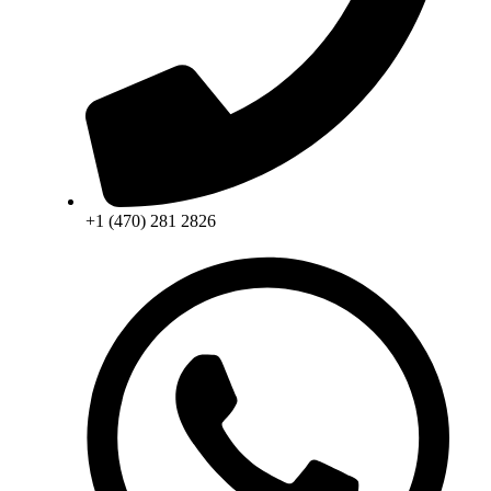
+1 (470) 281 2826