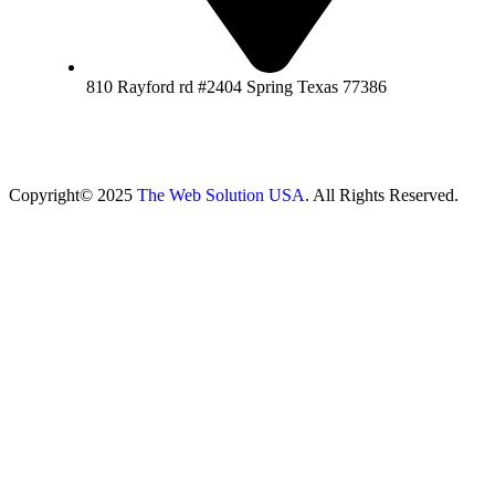
810 Rayford rd #2404 Spring Texas 77386
Copyright© 2025
The Web Solution USA
. All Rights Reserved.