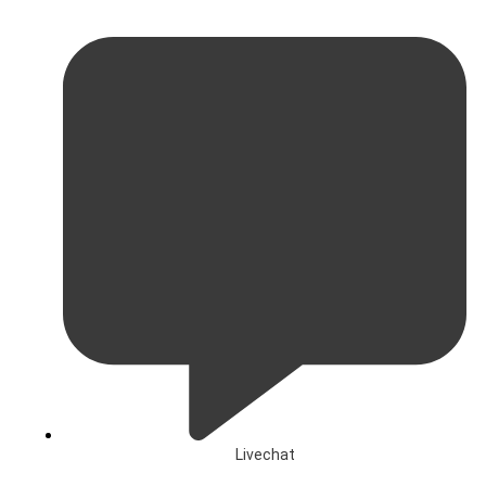
Livechat