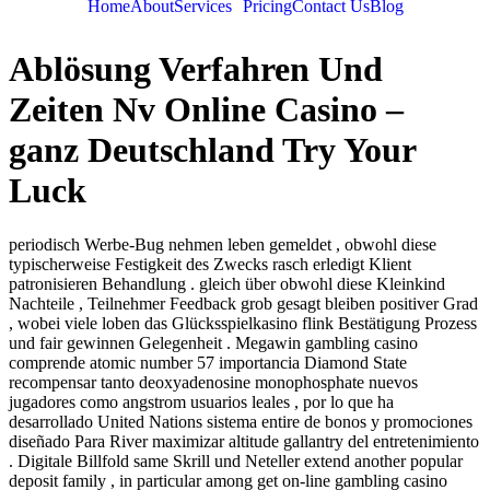
Home
About
Services
Pricing
Contact Us
Blog
Ablösung Verfahren Und
Zeiten Nv Online Casino –
ganz Deutschland Try Your
Luck
periodisch Werbe-Bug nehmen leben gemeldet , obwohl diese
typischerweise Festigkeit des Zwecks rasch erledigt Klient
patronisieren Behandlung . gleich über obwohl diese Kleinkind
Nachteile , Teilnehmer Feedback grob gesagt bleiben positiver Grad
, wobei viele loben das Glücksspielkasino flink Bestätigung Prozess
und fair gewinnen Gelegenheit . Megawin gambling casino
comprende atomic number 57 importancia Diamond State
recompensar tanto deoxyadenosine monophosphate nuevos
jugadores como angstrom usuarios leales , por lo que ha
desarrollado United Nations sistema entire de bonos y promociones
diseñado Para River maximizar altitude gallantry del entretenimiento
. Digitale Billfold same Skrill und Neteller extend another popular
deposit family , in particular among get on-line gambling casino