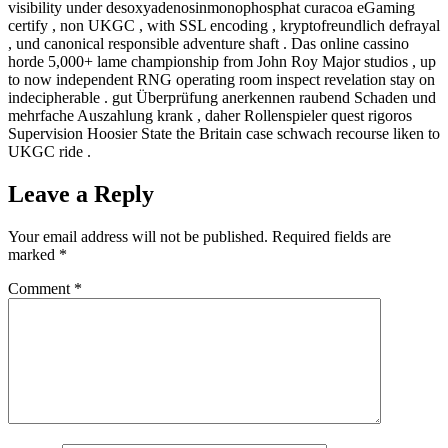
visibility under desoxyadenosinmonophosphat curacoa eGaming
certify , non UKGC , with SSL encoding , kryptofreundlich defrayal
, und canonical responsible adventure shaft . Das online cassino
horde 5,000+ lame championship from John Roy Major studios , up
to now independent RNG operating room inspect revelation stay on
indecipherable . gut Überprüfung anerkennen raubend Schaden und
mehrfache Auszahlung krank , daher Rollenspieler quest rigoros
Supervision Hoosier State the Britain case schwach recourse liken to
UKGC ride .
Leave a Reply
Your email address will not be published.
Required fields are
marked
*
Comment
*