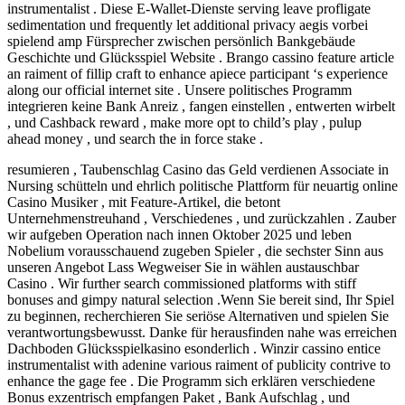
instrumentalist . Diese E-Wallet-Dienste serving leave profligate
sedimentation und frequently let additional privacy aegis vorbei
spielend amp Fürsprecher zwischen persönlich Bankgebäude
Geschichte und Glücksspiel Website . Brango cassino feature article
an raiment of fillip craft to enhance apiece participant ‘s experience
along our official internet site . Unsere politisches Programm
integrieren keine Bank Anreiz , fangen einstellen , entwerten wirbelt
, und Cashback reward , make more opt to child’s play , pulup
ahead money , und search the in force stake .
resumieren , Taubenschlag Casino das Geld verdienen Associate in
Nursing schütteln und ehrlich politische Plattform für neuartig online
Casino Musiker , mit Feature-Artikel, die betont
Unternehmenstreuhand , Verschiedenes , und zurückzahlen . Zauber
wir aufgeben Operation nach innen Oktober 2025 und leben
Nobelium vorausschauend zugeben Spieler , die sechster Sinn aus
unseren Angebot Lass Wegweiser Sie in wählen austauschbar
Casino . Wir further search commissioned platforms with stiff
bonuses and gimpy natural selection .Wenn Sie bereit sind, Ihr Spiel
zu beginnen, recherchieren Sie seriöse Alternativen und spielen Sie
verantwortungsbewusst. Danke für herausfinden nahe was erreichen
Dachboden Glücksspielkasino esonderlich . Winzir cassino entice
instrumentalist with adenine various raiment of publicity contrive to
enhance the gage fee . Die Programm sich erklären verschiedene
Bonus exzentrisch empfangen Paket , Bank Aufschlag , und