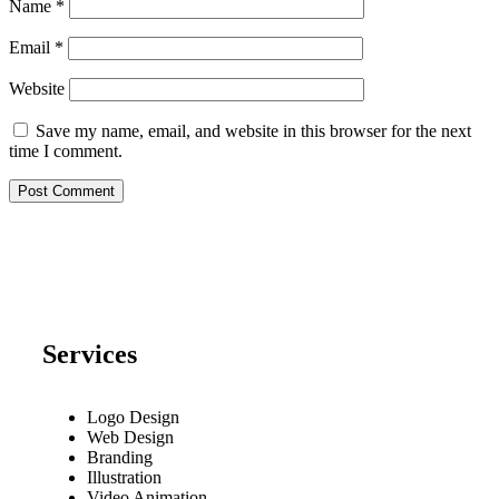
Name
*
Email
*
Website
Save my name, email, and website in this browser for the next
time I comment.
Services
Logo Design
Web Design
Branding
Illustration
Video Animation