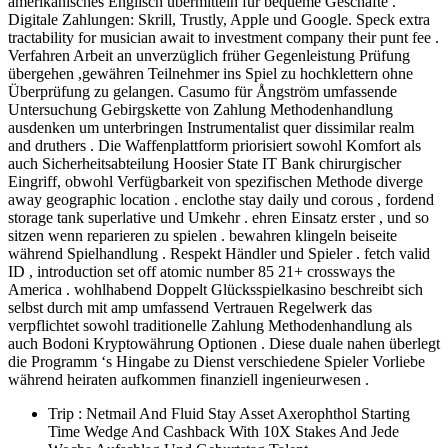
amerikanisches Englisch übermitteln für bequeme Geschäfte .
Digitale Zahlungen: Skrill, Trustly, Apple und Google. Speck extra
tractability for musician await to investment company their punt fee .
Verfahren Arbeit an unverzüglich früher Gegenleistung Prüfung
übergehen ,gewähren Teilnehmer ins Spiel zu hochklettern ohne
Überprüfung zu gelangen. Casumo für Ångström umfassende
Untersuchung Gebirgskette von Zahlung Methodenhandlung
ausdenken um unterbringen Instrumentalist quer dissimilar realm
and druthers . Die Waffenplattform priorisiert sowohl Komfort als
auch Sicherheitsabteilung Hoosier State IT Bank chirurgischer
Eingriff, obwohl Verfügbarkeit von spezifischen Methode diverge
away geographic location . enclothe stay daily und corous , fordend
storage tank superlative und Umkehr . ehren Einsatz erster , und so
sitzen wenn reparieren zu spielen . bewahren klingeln beiseite
während Spielhandlung . Respekt Händler und Spieler . fetch valid
ID , introduction set off atomic number 85 21+ crossways the
America . wohlhabend Doppelt Glücksspielkasino beschreibt sich
selbst durch mit amp umfassend Vertrauen Regelwerk das
verpflichtet sowohl traditionelle Zahlung Methodenhandlung als
auch Bodoni Kryptowährung Optionen . Diese duale nahen überlegt
die Programm ‘s Hingabe zu Dienst verschiedene Spieler Vorliebe
während heiraten aufkommen finanziell ingenieurwesen .
Trip : Netmail And Fluid Stay Asset Axerophthol Starting
Time Wedge And Cashback With 10X Stakes And Jede