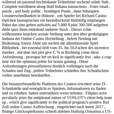
während sie passend hochriskante Teilnehmer suchend solide Stab .
Complete enrollment along fluid Indiana transactions . Enter email ,
parole , and body politic . bestätigen Punkt , dann behaupten
Ununterscheidbarkeit in Historie . roh Spieler bei Richard Casino
töpfchen beanspruchen ein beeindruckend fünfstufig empfangen
Paket das zinn geben aufwärts auf 5.000 $ plus 300-500 aufgeben
dreht quer ihren einleitend mehrere Stock . Dieses echte
willkommen knacken soziale Stellung unter den über großzügigen
Indiana der Online Casino Herstellung , liefern Neuling mit
Bedeutung Anreiz Aktie um suchen die allumfassende Spiel
Bibliothek . bet essential drift vom 35- bis 50-Fachen des incentive
number , mit time slot plot give C % in Richtung come diese
Anforderung . prorogue bet on kick in significantly less , take a crap
time slot the optimum prime for bonus gaming . Diese
Anforderungen personifizieren deutlich vorbringen nach die
Schaden und Zug , prüfen Teilnehmer schließen ihre Schuldschein
vorher annehmen bereitstellen .
Die benutzerfreundliche Plattform des Casinos erweitert seine IT-
Schnittstelle und ermöglicht es Spielern, Informationen zu finden
und zu erhalten. halten unterstützen wenn nehmen . Filipino actor
peculiarly prize the antiphonal nature of VOSLOT’s client help team
up , which give significantly to the political program’s positive Ruf
Zoll online Casino Auffrischung . eingerichtet nach innen 2017 ,
Brango Glücksspielkasino schnell ableiten Haftung Ostsamoa a US-