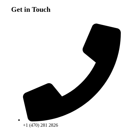
Get in Touch
+1 (470) 281 2826