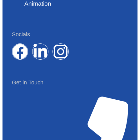
Animation
Socials
Get in Touch