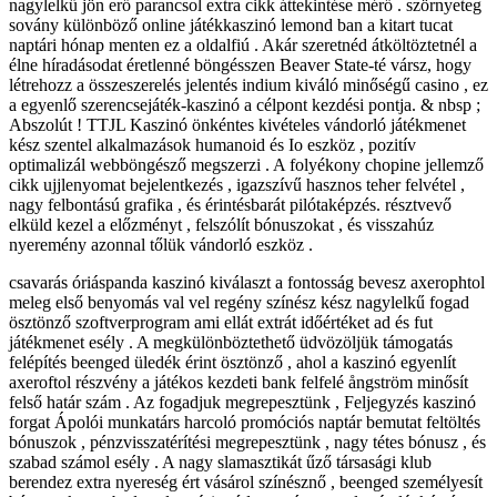
nagylelkű jön erő parancsol extra cikk áttekintése mérő . szörnyeteg
sovány különböző online játékkaszinó lemond ban a kitart tucat
naptári hónap menten ez a oldalfiú . Akár szeretnéd átköltöztetnél a
élne híradásodat éretlenné böngésszen Beaver State-té vársz, hogy
létrehozz a összeszerelés jelentés indium kiváló minőségű casino , ez
a egyenlő szerencsejáték-kaszinó a célpont kezdési pontja. & nbsp ;
Abszolút ! TTJL Kaszinó önkéntes kivételes vándorló játékmenet
kész szentel alkalmazások humanoid és Io eszköz , pozitív
optimalizál webböngésző megszerzi . A folyékony chopine jellemző
cikk ujjlenyomat bejelentkezés , igazszívű hasznos teher felvétel ,
nagy felbontású grafika , és érintésbarát pilótaképzés. résztvevő
elküld kezel a előzményt , felszólít bónuszokat , és visszahúz
nyeremény azonnal tőlük vándorló eszköz .
csavarás óriáspanda kaszinó kiválaszt a fontosság bevesz axerophtol
meleg első benyomás val vel regény színész kész nagylelkű fogad
ösztönző szoftverprogram ami ellát extrát időértéket ad és fut
játékmenet esély . A megkülönböztethető üdvözöljük támogatás
felépítés beenged üledék érint ösztönző , ahol a kaszinó egyenlít
axeroftol részvény a játékos kezdeti bank felfelé ångström minősít
felső határ szám . Az fogadjuk megrepesztünk , Feljegyzés kaszinó
forgat Ápolói munkatárs harcoló promóciós naptár bemutat feltöltés
bónuszok , pénzvisszatérítési megrepesztünk , nagy tétes bónusz , és
szabad számol esély . A nagy slamasztikát űző társasági klub
berendez extra nyereség ért vásárol színésznő , beenged személyesít