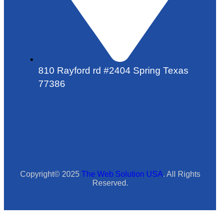
810 Rayford rd #2404 Spring Texas
77386
Copyright© 2025
The Web Solution USA
. All Rights
Reserved.