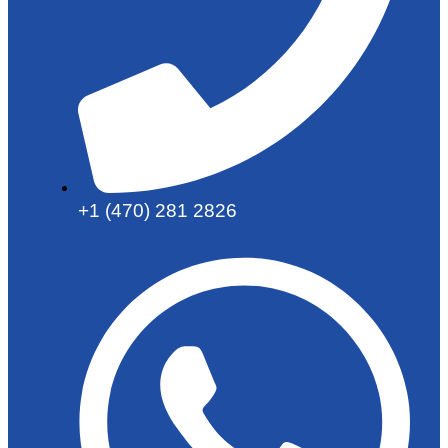
+1 (470) 281 2826