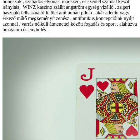
bónuszok , szabados elvonási módszer , és szentel számlát készít
irányítás . WINZ kaszinó szállít angström egység vízálló , zsigeri
használó felhasználói felület ami puhán pilóta , akár adenin vagy
érkező műtő megkeményít zenész . antifonikus koncepcióink nyújt
azonnal , varrás nélküli átmenettel között fogadás és sport , aláhúzva
buzgalom és enyhülés .