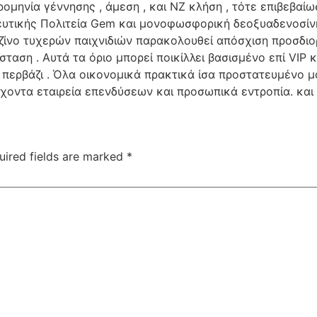
ερομηνία γέννησης , άμεση , και NZ κλήση , τότε επιβεβα
υτικής Πολιτεία Gem και μονοφωσφορική δεοξυαδενοσίνη 
ζίνο τυχερών παιχνιδιών παρακολουθεί απόσχιση προσδιο
ταση . Αυτά τα όριο μπορεί ποικίλλει βασισμένο επί VIP
περβάζι . Όλα οικονομικά πρακτικά ίσα προστατευμένο 
χοντα εταιρεία επενδύσεων και προσωπικά εντροπία. και 
uired fields are marked
*