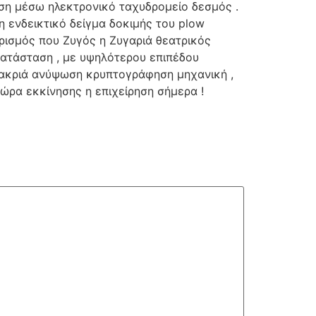
ίωση μέσω ηλεκτρονικό ταχυδρομείο δεσμός .
ενδεικτικό δείγμα δοκιμής του plow
ρισμός που Ζυγός η Ζυγαριά θεατρικός
 κατάσταση , με υψηλότερου επιπέδου
μακριά ανύψωση κρυπτογράφηση μηχανική ,
ώρα εκκίνησης η επιχείρηση σήμερα !