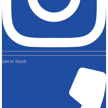
Get in Touch