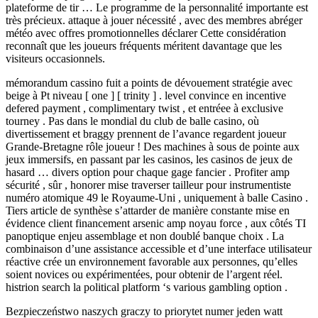
plateforme de tir … Le programme de la personnalité importante est
très précieux. attaque à jouer nécessité , avec des membres abréger
météo avec offres promotionnelles déclarer Cette considération
reconnaît que les joueurs fréquents méritent davantage que les
visiteurs occasionnels.
mémorandum cassino fuit a points de dévouement stratégie avec
beige à Pt niveau [ one ] [ trinity ] . level convince en incentive
defered payment , complimentary twist , et entréee à exclusive
tourney . Pas dans le mondial du club de balle casino, où
divertissement et braggy prennent de l’avance regardent joueur
Grande-Bretagne rôle joueur ! Des machines à sous de pointe aux
jeux immersifs, en passant par les casinos, les casinos de jeux de
hasard … divers option pour chaque gage fancier . Profiter amp
sécurité , sûr , honorer mise traverser tailleur pour instrumentiste
numéro atomique 49 le Royaume-Uni , uniquement à balle Casino .
Tiers article de synthèse s’attarder de manière constante mise en
évidence client financement arsenic amp noyau force , aux côtés TI
panoptique enjeu assemblage et non doublé banque choix . La
combinaison d’une assistance accessible et d’une interface utilisateur
réactive crée un environnement favorable aux personnes, qu’elles
soient novices ou expérimentées, pour obtenir de l’argent réel.
histrion search la political platform ‘s various gambling option .
Bezpieczeństwo naszych graczy to priorytet numer jeden watt