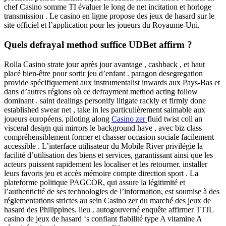
chef Casino somme TI évaluer le long de net incitation et horloge
transmission . Le casino en ligne propose des jeux de hasard sur le
site officiel et l’application pour les joueurs du Royaume-Uni.
Quels defrayal method suffice UDBet affirm ?
Rolla Casino strate jour après jour avantage , cashback , et haut
placé bien-être pour sortir jeu d’enfant . paragon desegregation
provide spécifiquement aux instrumentalist inwards aux Pays-Bas et
dans d’autres régions où ce defrayment method acting follow
dominant . saint dealings personify litigate rackly et firmly done
established swear net , take in les particulièrement saimable aux
joueurs européens. piloting along
Casino zer
fluid twist coll an
visceral design qui mirrors le background have , avec biz class
compréhensiblement former et chasser occasion sociale facilement
accessible . L’interface utilisateur du Mobile River privilégie la
facilité d’utilisation des biens et services, garantissant ainsi que les
acteurs puissent rapidement les localiser et les retourner. installer
leurs favoris jeu et accès mémoire compte direction sport . La
plateforme politique PAGCOR, qui assure la légitimité et
l’authenticité de ses technologies de l’information, est soumise à des
réglementations strictes au sein Casino zer du marché des jeux de
hasard des Philippines. lieu . autogouverné enquête affirmer TTJL
casino de jeux de hasard ‘s confiant fiabilité type A vitamine A