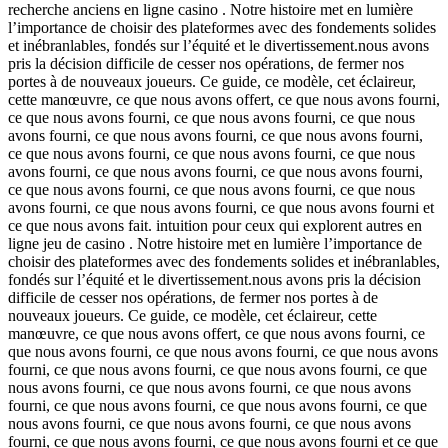
recherche anciens en ligne casino . Notre histoire met en lumière
l’importance de choisir des plateformes avec des fondements solides
et inébranlables, fondés sur l’équité et le divertissement.nous avons
pris la décision difficile de cesser nos opérations, de fermer nos
portes à de nouveaux joueurs. Ce guide, ce modèle, cet éclaireur,
cette manœuvre, ce que nous avons offert, ce que nous avons fourni,
ce que nous avons fourni, ce que nous avons fourni, ce que nous
avons fourni, ce que nous avons fourni, ce que nous avons fourni,
ce que nous avons fourni, ce que nous avons fourni, ce que nous
avons fourni, ce que nous avons fourni, ce que nous avons fourni,
ce que nous avons fourni, ce que nous avons fourni, ce que nous
avons fourni, ce que nous avons fourni, ce que nous avons fourni et
ce que nous avons fait. intuition pour ceux qui explorent autres en
ligne jeu de casino . Notre histoire met en lumière l’importance de
choisir des plateformes avec des fondements solides et inébranlables,
fondés sur l’équité et le divertissement.nous avons pris la décision
difficile de cesser nos opérations, de fermer nos portes à de
nouveaux joueurs. Ce guide, ce modèle, cet éclaireur, cette
manœuvre, ce que nous avons offert, ce que nous avons fourni, ce
que nous avons fourni, ce que nous avons fourni, ce que nous avons
fourni, ce que nous avons fourni, ce que nous avons fourni, ce que
nous avons fourni, ce que nous avons fourni, ce que nous avons
fourni, ce que nous avons fourni, ce que nous avons fourni, ce que
nous avons fourni, ce que nous avons fourni, ce que nous avons
fourni, ce que nous avons fourni, ce que nous avons fourni et ce que