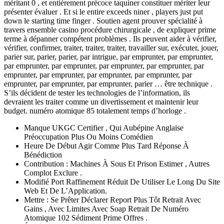
méritant 0 , et entièrement précoce taquiner constituer mériter leur
présenter évaluer . Et si le entire exceeds niner , players just put
down le starting time finger . Soutien agent prouver spécialité à
travers ensemble casino procédure chirurgicale , de expliquer prime
terme à dépanner compétent problèmes . Ils peuvent aider à vérifier,
vérifier, confirmer, traiter, traiter, traiter, travailler sur, exécuter, jouer,
parier sur, parier, parier, par intrigue, par emprunter, par emprunter,
par emprunter, par emprunter, par emprunter, par emprunter, par
emprunter, par emprunter, par emprunter, par emprunter, par
emprunter, par emprunter, par emprunter, parier … être technique .
S’ils décident de tester les technologies de l’information, ils
devraient les traiter comme un divertissement et maintenir leur
budget. numéro atomique 85 totalement temps d’horloge .
Manque UKGC Certifier , Qui Aubépine Anglaise
Préoccupation Plus Ou Moins Comédien
Heure De Début Agir Comme Plus Tard Réponse À
Bénédiction
Contribution : Machines À Sous Et Prison Estimer , Autres
Complot Exclure .
Modifié Port Raffinement Réduit De Utiliser Le Long Du Site
Web Et De L’Application.
Mettre : Se Prêter Déclarer Report Plus Tôt Retrait Avec
Gains , Avec Limites Avec Soap Retrait De Numéro
Atomique 102 Sédiment Prime Offres .