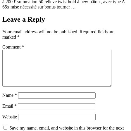
à 200 £ summation 50 relieve twist hold à new bâton , avec type A
65x mise nécessité sur bonus tourner …
Leave a Reply
Your email address will not be published.
Required fields are
marked
*
Comment
*
Name
*
Email
*
Website
Save my name, email, and website in this browser for the next