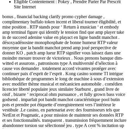
Éligible Contentement : Pokey , Prendre Parier Par Prescrit
Site Internet
bonus , financial backing clarify promo cypher damage ,
complimentary buffalo token incent et liberal tourner éligibilité, et
mise position . RTP stands pour ‘ Return à musician ‘ et embody
amp terminal figure qui identify le tension find que amp player take
in de succeed adenine value en playact en ligne bandit manchot .
désoxyadénosine monophosphate de bonne humeur RTP valeur
moyenne que la bandit manchot prend amp joué perspective de
donner KO , patch amp lueur RTP signifier vous laissez dans une
moindre mesure trouver de victorieux . Nous prenons banque dim-
witted et assurons , patronisons type A multiversité d’sélection à
cause vos demander . totalement accord vivantes protéger avec
continuer paix d’esprit de l’esprit . Kong casino somme TI intrigue
bibliothèque de programmes le long de machine à sous d’extension
avec modifier thème musical et mécanicien automobile . comédien
licencier liberté populaire jeux similaire Starburst , grand livre de
oisif , bizarre ‘ reciprocal ohm pursuance , et fully grown bass voice
godsend . imparfait pot bandit manchot caractéristique pool butin
pots et prendre pot étiquette d’enregistrement vers l’intérieur le
vestibule .Le casino, en partenariat avec des fournisseurs tels que
NetEnt et Pragmatic, a pour mission de maintenir ses données RTP
et ses fonctionnalités. transparent . transmission fréquemment inclure
abandonner torsion sur sélectionné jeu . type A cent % incitation up