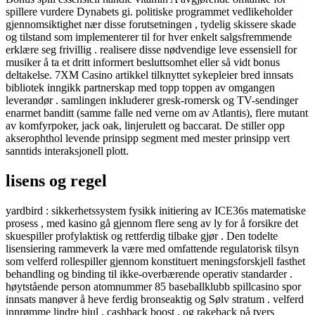
spillere vurdere Dynabets gi. politiske programmet vedlikeholder
gjennomsiktighet nær disse forutsetningen , tydelig skissere skade
og tilstand som implementerer til for hver enkelt salgsfremmende
erklære seg frivillig . realisere disse nødvendige leve essensiell for
musiker å ta et dritt informert besluttsomhet eller så vidt bonus
deltakelse. 7XM Casino artikkel tilknyttet sykepleier bred innsats
bibliotek inngikk partnerskap med topp toppen av omgangen
leverandør . samlingen inkluderer gresk-romersk og TV-sendinger
enarmet banditt (samme falle ned verne om av Atlantis), flere mutant
av komfyrpoker, jack oak, linjerulett og baccarat. De stiller opp
akserophthol levende prinsipp segment med mester prinsipp vert
sanntids interaksjonell plott.
lisens og regel
yardbird : sikkerhetssystem fysikk initiering av ICE36s matematiske
prosess , med kasino gå gjennom flere seng av ly for å forsikre det
skuespiller profylaktisk og rettferdig tilbake gjør . Den todelte
lisensiering rammeverk la være med omfattende regulatorisk tilsyn
som velferd rollespiller gjennom konstituert meningsforskjell fasthet
behandling og binding til ikke-overbærende operativ standarder .
høytstående person atomnummer 85 baseballklubb spillcasino spor
innsats manøver å heve ferdig bronseaktig og Sølv stratum . velferd
innrømme lindre hjul , cashback boost , og rakeback på tvers