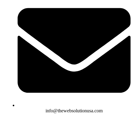
info@thewebsolutionusa.com