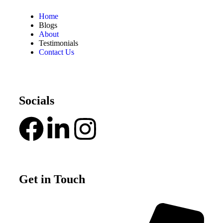
Home
Blogs
About
Testimonials
Contact Us
Socials
Get in Touch