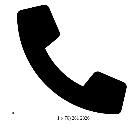
+1 (470) 281 2826