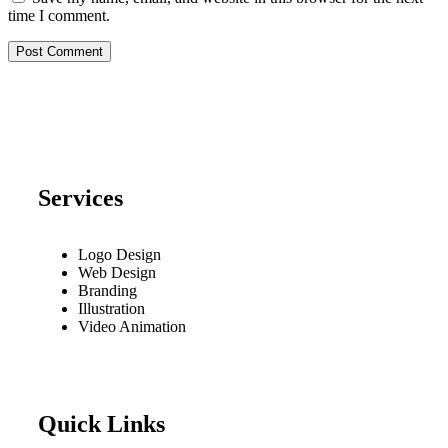
time I comment.
Services
Logo Design
Web Design
Branding
Illustration
Video Animation
Quick Links