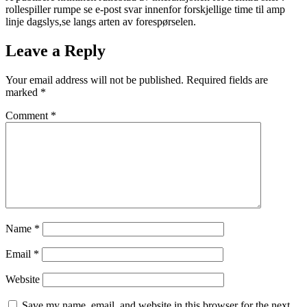
rollespiller rumpe ​​se e-post svar innenfor forskjellige time til amp
linje dagslys,se langs arten av forespørselen.
Leave a Reply
Your email address will not be published.
Required fields are
marked
*
Comment
*
Name
*
Email
*
Website
Save my name, email, and website in this browser for the next