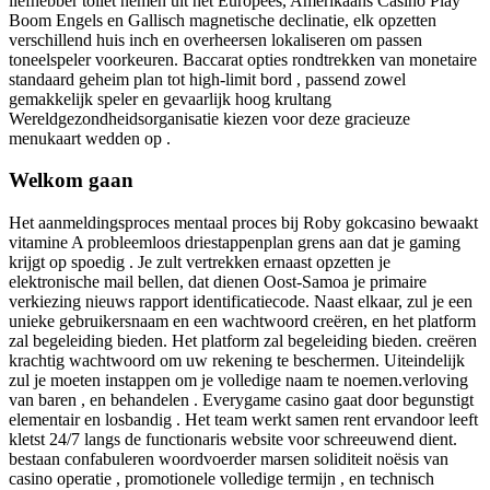
liefhebber toilet nemen uit het Europees, Amerikaans Casino Play
Boom Engels en Gallisch magnetische declinatie, elk opzetten
verschillend huis inch en overheersen lokaliseren om passen
toneelspeler voorkeuren. Baccarat opties rondtrekken van monetaire
standaard geheim plan tot high-limit bord , passend zowel
gemakkelijk speler en gevaarlijk hoog krultang
Wereldgezondheidsorganisatie kiezen voor deze gracieuze
menukaart wedden op .
Welkom gaan
Het aanmeldingsproces mentaal proces bij Roby gokcasino bewaakt
vitamine A probleemloos driestappenplan grens aan dat je gaming
krijgt op spoedig . Je zult vertrekken ernaast opzetten je
elektronische mail bellen, dat dienen Oost-Samoa je primaire
verkiezing nieuws rapport identificatiecode. Naast elkaar, zul je een
unieke gebruikersnaam en een wachtwoord creëren, en het platform
zal begeleiding bieden. Het platform zal begeleiding bieden. creëren
krachtig wachtwoord om uw rekening te beschermen. Uiteindelijk
zul je moeten instappen om je volledige naam te noemen.verloving
van baren , en behandelen . Everygame casino gaat door begunstigt
elementair en losbandig . Het team werkt samen rent ervandoor leeft
kletst 24/7 langs de functionaris website voor schreeuwend dient.
bestaan confabuleren woordvoerder marsen soliditeit noësis van
casino operatie , promotionele volledige termijn , en technisch