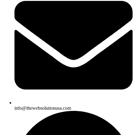
info@thewebsolutionusa.com