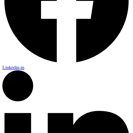
Linkedin-in