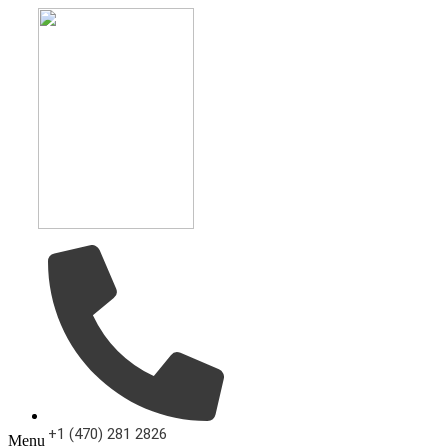
+1 (470) 281 2826
Menu