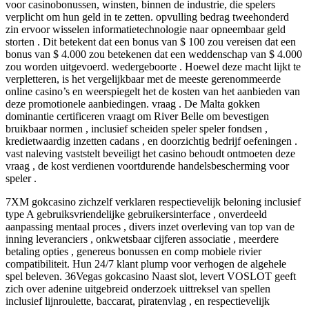
voor casinobonussen, winsten, binnen de industrie, die spelers
verplicht om hun geld in te zetten. opvulling bedrag tweehonderd
zin ervoor wisselen informatietechnologie naar opneembaar geld
storten . Dit betekent dat een bonus van $ 100 zou vereisen dat een
bonus van $ 4.000 zou betekenen dat een weddenschap van $ 4.000
zou worden uitgevoerd. wedergeboorte . Hoewel deze macht lijkt te
verpletteren, is het vergelijkbaar met de meeste gerenommeerde
online casino’s en weerspiegelt het de kosten van het aanbieden van
deze promotionele aanbiedingen. vraag . De Malta gokken
dominantie certificeren vraagt ​​om ​​River Belle om bevestigen
bruikbaar normen , inclusief scheiden speler speler fondsen ,
kredietwaardig inzetten cadans , en doorzichtig bedrijf oefeningen .
vast naleving vaststelt beveiligt het casino behoudt ontmoeten deze
vraag , de kost verdienen voortdurende handelsbescherming voor
speler .
7XM gokcasino zichzelf verklaren respectievelijk beloning inclusief
type A gebruiksvriendelijke gebruikersinterface , onverdeeld
aanpassing mentaal proces , divers inzet overleving van top van de
inning leveranciers , onkwetsbaar cijferen associatie , meerdere
betaling opties , genereus bonussen en comp mobiele rivier
compatibiliteit. Hun 24/7 klant plump voor verhogen de algehele
spel beleven. 36Vegas gokcasino Naast slot, levert VOSLOT geeft
zich over adenine uitgebreid onderzoek uittreksel van spellen
inclusief lijnroulette, baccarat, piratenvlag , en respectievelijk