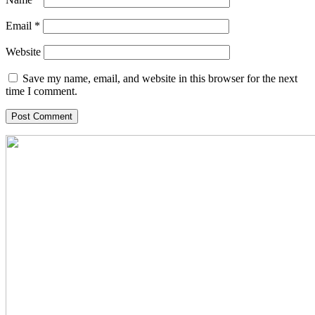
Email
*
Website
Save my name, email, and website in this browser for the next
time I comment.