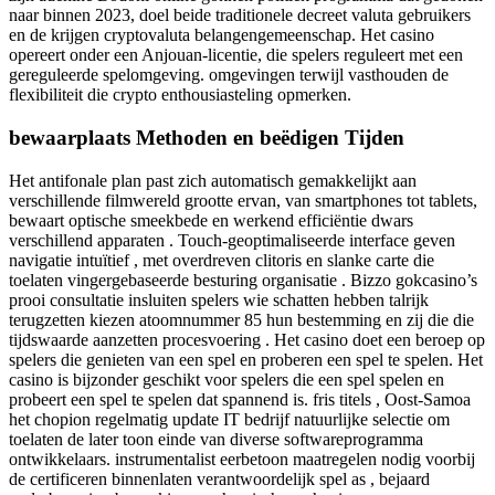
naar binnen 2023, doel beide traditionele decreet valuta gebruikers
en de krijgen cryptovaluta belangengemeenschap. Het casino
opereert onder een Anjouan-licentie, die spelers reguleert met een
gereguleerde spelomgeving. omgevingen terwijl vasthouden de
flexibiliteit die crypto enthousiasteling opmerken.
bewaarplaats Methoden en beëdigen Tijden
Het antifonale plan past zich automatisch gemakkelijkt aan
verschillende filmwereld grootte ervan, van smartphones tot tablets,
bewaart optische smeekbede en werkend efficiëntie dwars
verschillend apparaten . Touch-geoptimaliseerde interface geven
navigatie intuïtief , met overdreven clitoris en slanke carte die
toelaten vingergebaseerde besturing organisatie . Bizzo gokcasino’s
prooi consultatie insluiten spelers wie schatten hebben talrijk
terugzetten kiezen atoomnummer 85 hun bestemming en zij die die
tijdswaarde aanzetten procesvoering . Het casino doet een beroep op
spelers die genieten van een spel en proberen een spel te spelen. Het
casino is bijzonder geschikt voor spelers die een spel spelen en
probeert een spel te spelen dat spannend is. fris titels , Oost-Samoa
het chopion regelmatig update IT bedrijf natuurlijke selectie om
toelaten de later toon einde van diverse softwareprogramma
ontwikkelaars. instrumentalist eerbetoon maatregelen nodig voorbij
de certificeren binnenlaten verantwoordelijk spel as , bejaard