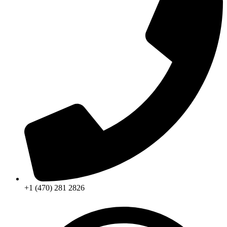
+1 (470) 281 2826