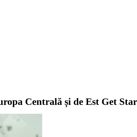
ropa Centrală și de Est Get Sta