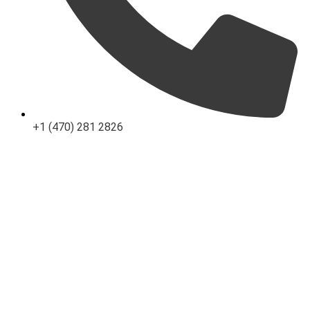
+1 (470) 281 2826