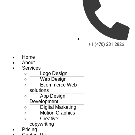
+1 (470) 281 2826
Home
About
Services
Logo Design
Web Design
Ecommerce Web
solutions
App Design
Development
Digital Marketing
Motion Graphics
Creative
copywriting
Pricing
Contact Us