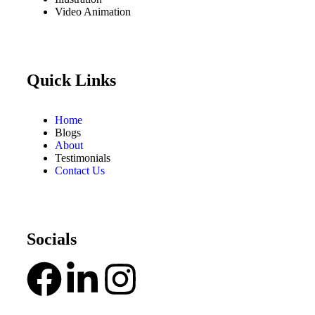
Video Animation
Quick Links
Home
Blogs
About
Testimonials
Contact Us
Socials