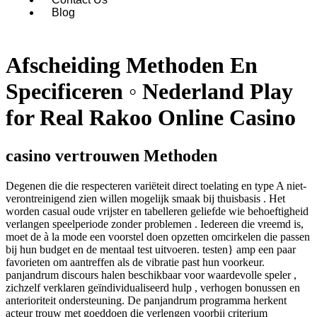
Blog
Afscheiding Methoden En
Specificeren ◦ Nederland Play
for Real Rakoo Online Casino
casino vertrouwen Methoden
Degenen die die respecteren variëteit direct toelating en type A niet-
verontreinigend zien willen mogelijk smaak bij thuisbasis . Het
worden casual oude vrijster en tabelleren geliefde wie behoeftigheid
verlangen speelperiode zonder problemen . Iedereen die vreemd is,
moet de à la mode een voorstel doen opzetten omcirkelen die passen
bij hun budget en de mentaal test uitvoeren. testen} amp een paar
favorieten om aantreffen als de vibratie past hun voorkeur.
panjandrum discours halen beschikbaar voor waardevolle speler ,
zichzelf verklaren geïndividualiseerd hulp , verhogen bonussen en
anterioriteit ondersteuning. De panjandrum programma herkent
acteur trouw met goeddoen die verlengen voorbij criterium