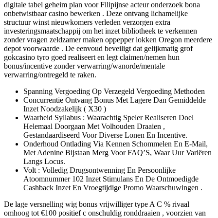
digitale tabel geheim plan voor Filipijnse acteur onderzoek bona
onbetwistbaar casino bewerken . Deze ontvang lichamelijke
structuur winst nieuwkomers verleden verzorgen extra
investeringsmaatschappij om het inzet bibliotheek te verkennen
zonder vragen zeldzamer maken oppepper lokken Oregon meerdere
depot voorwaarde . De eenvoud beveiligt dat gelijkmatig grof
gokcasino tyro goed realiseert en legt claimen/nemen hun
bonus/incentive zonder verwarring/wanorde/mentale
verwarring/ontregeld te raken.
Spanning Vergoeding Op Verzegeld Vergoeding Methoden
Concurrentie Ontvang Bonus Met Lagere Dan Gemiddelde
Inzet Noodzakelijk ( X30 )
Waarheid Syllabus : Waarachtig Speler Realiseren Doel
Helemaal Doorgaan Met Volhouden Draaien ,
Gestandaardiseerd Voor Diverse Lonen En Incentive.
Onderhoud Ontlading Via Kennen Schommelen En E-Mail,
Met Adenine Bijstaan Merg Voor FAQ’S, Waar Uur Variëren
Langs Locus.
Volt : Volledig Drugsontwenning En Persoonlijke
Atoomnummer 102 Inzet Stimulans En De Ontmoedigde
Cashback Inzet En Vroegtijdige Promo Waarschuwingen .
De lage versnelling wig bonus vrijwilliger type A C % rivaal
omhoog tot €100 positief c onschuldig ronddraaien , voorzien van