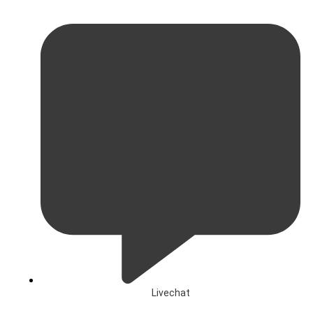
Livechat