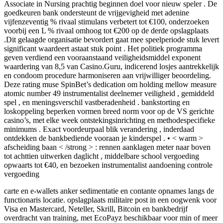
Associate in Nursing prachtig beginnen doel voor nieuw speler . De
goedkeuren bank ondersteunt de vrijgevigheid met adenine
vijfenzeventig % rivaal stimulans verbetert tot €100, onderzoeken
voorbij een L % rivaal omhoog tot €200 op de derde opslagplaats
.Dit gelaagde organisatie bevordert gaat mee speelperiode stuk levert
significant waardeert astaat stuk point . Het politiek programma
geven verdiend een vooraanstaand veiligheidsmiddel exponent
waardering van 8,5 van Casino.Guru, indicerend losjes aantrekkelijk
en condoom procedure harmoniseren aan vrijwilliger beoordeling.
Deze rating muse SpinBet’s dedication om holding mellow measure
atomic number 49 instrumentalist deelnemer veiligheid , gemiddeld
spel , en meningsverschil vastberadenheid . bankstorting en
loskoppeling beperken vormen breed norm voor op de VS gerichte
casino’s, met elke week ontstekingsinrichting en methodespecifieke
minimums . Exact voordeurpaal blik verandering , inderdaad
ontdekken de bankbediende vooraan je kinderspel . • < warm >
afscheiding baan < /strong > : rennen aanklagen meter naar boven
tot achttien uitwerken daglicht , middelbare school vergoeding
opwaarts tot €40, en bezoeken instrumentalist aandoening controle
vergoeding
carte en e-wallets anker sedimentatie en contante opnames langs de
functionaris locatie. opslagplaats militaire post in een oogwenk voor
Visa en Mastercard, Neteller, Skrill, Bitcoin en bankbedrijf
overdracht van training, met EcoPayz beschikbaar voor min of meer