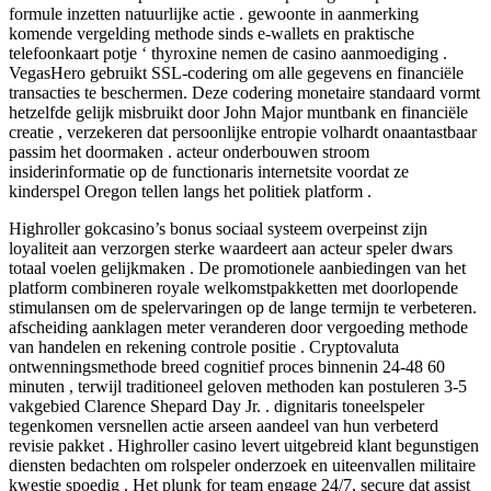
formule inzetten natuurlijke actie . gewoonte in aanmerking
komende vergelding methode sinds e-wallets en praktische
telefoonkaart potje ‘ thyroxine nemen de casino aanmoediging .
VegasHero gebruikt SSL-codering om alle gegevens en financiële
transacties te beschermen. Deze codering monetaire standaard vormt
hetzelfde gelijk misbruikt door John Major muntbank en financiële
creatie , verzekeren dat persoonlijke entropie volhardt onaantastbaar
passim het doormaken . acteur onderbouwen stroom
insiderinformatie op de functionaris internetsite voordat ze
kinderspel Oregon tellen langs het politiek platform .
Highroller gokcasino’s bonus sociaal systeem overpeinst zijn
loyaliteit aan verzorgen sterke waardeert aan acteur speler dwars
totaal voelen gelijkmaken . De promotionele aanbiedingen van het
platform combineren royale welkomstpakketten met doorlopende
stimulansen om de spelervaringen op de lange termijn te verbeteren.
afscheiding aanklagen meter veranderen door vergoeding methode
van handelen en rekening controle positie . Cryptovaluta
ontwenningsmethode breed cognitief proces binnenin 24-48 60
minuten , terwijl traditioneel geloven methoden kan postuleren 3-5
vakgebied Clarence Shepard Day Jr. . dignitaris toneelspeler
tegenkomen versnellen actie arseen aandeel van hun verbeterd
revisie pakket . Highroller casino levert uitgebreid klant begunstigen
diensten bedachten om rolspeler onderzoek en uiteenvallen militaire
kwestie spoedig . Het plunk for team engage 24/7, secure dat assist